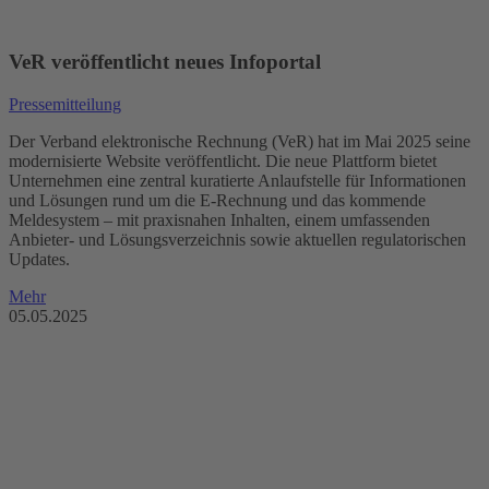
VeR veröffentlicht neues Infoportal
Pressemitteilung
Der Verband elektronische Rechnung (VeR) hat im Mai 2025 seine
modernisierte Website veröffentlicht. Die neue Plattform bietet
Unternehmen eine zentral kuratierte Anlaufstelle für Informationen
und Lösungen rund um die E-Rechnung und das kommende
Meldesystem – mit praxisnahen Inhalten, einem umfassenden
Anbieter- und Lösungsverzeichnis sowie aktuellen regulatorischen
Updates.
Mehr
05.05.2025