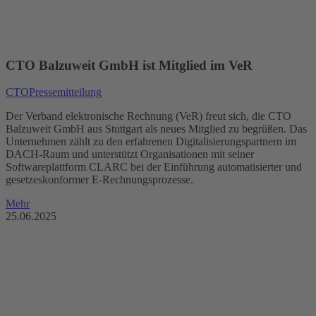
CTO Balzuweit GmbH ist Mitglied im VeR
CTO
Pressemitteilung
Der Verband elektronische Rechnung (VeR) freut sich, die CTO
Balzuweit GmbH aus Stuttgart als neues Mitglied zu begrüßen. Das
Unternehmen zählt zu den erfahrenen Digitalisierungspartnern im
DACH-Raum und unterstützt Organisationen mit seiner
Softwareplattform CLARC bei der Einführung automatisierter und
gesetzeskonformer E-Rechnungsprozesse.
Mehr
25.06.2025