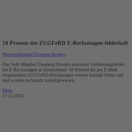
18 Prozent der ZUGFeRD E-Rechnungen fehlerhaft
Pressemitteilung
Thomson Reuters
Das VeR-Mitglied Thomson Reuters analysiert Validierungsfehler
bei E-Rechnungen in Deutschland: 18 Prozent der per E-Mail
eingehenden ZUGFeRD-Rechnungen weisen formale Fehler auf
und werden technisch zurückgewiesen.
Mehr
17.12.2025