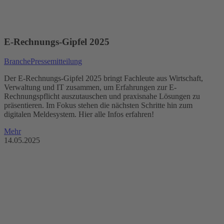
E-Rechnungs-Gipfel 2025
Branche
Pressemitteilung
Der E-Rechnungs-Gipfel 2025 bringt Fachleute aus Wirtschaft,
Verwaltung und IT zusammen, um Erfahrungen zur E-
Rechnungspflicht auszutauschen und praxisnahe Lösungen zu
präsentieren. Im Fokus stehen die nächsten Schritte hin zum
digitalen Meldesystem. Hier alle Infos erfahren!
Mehr
14.05.2025