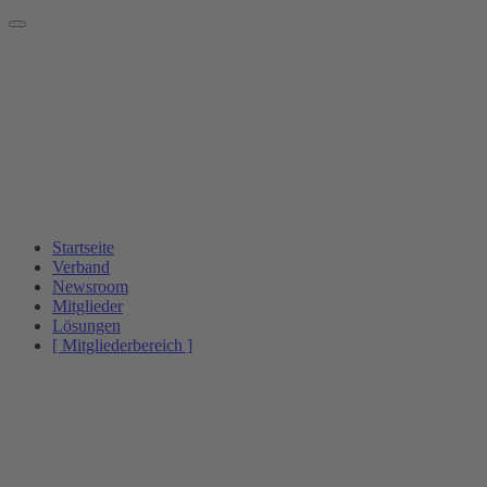
Startseite
Verband
Newsroom
Mitglieder
Lösungen
[ Mitgliederbereich ]