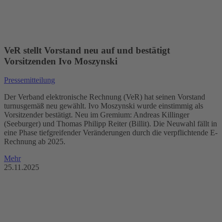
VeR stellt Vorstand neu auf und bestätigt
Vorsitzenden Ivo Moszynski
Pressemitteilung
Der Verband elektronische Rechnung (VeR) hat seinen Vorstand
turnusgemäß neu gewählt. Ivo Moszynski wurde einstimmig als
Vorsitzender bestätigt. Neu im Gremium: Andreas Killinger
(Seeburger) und Thomas Philipp Reiter (Billit). Die Neuwahl fällt in
eine Phase tiefgreifender Veränderungen durch die verpflichtende E-
Rechnung ab 2025.
Mehr
25.11.2025