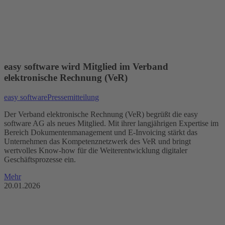
easy software wird Mitglied im Verband
elektronische Rechnung (VeR)
easy software
Pressemitteilung
Der Verband elektronische Rechnung (VeR) begrüßt die easy
software AG als neues Mitglied. Mit ihrer langjährigen Expertise im
Bereich Dokumentenmanagement und E-Invoicing stärkt das
Unternehmen das Kompetenznetzwerk des VeR und bringt
wertvolles Know-how für die Weiterentwicklung digitaler
Geschäftsprozesse ein.
Mehr
20.01.2026