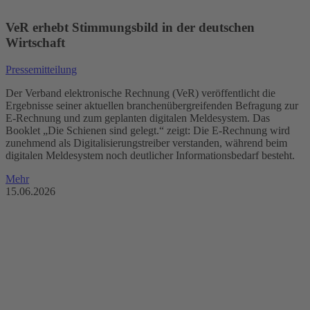
VeR erhebt Stimmungsbild in der deutschen
Wirtschaft
Pressemitteilung
Der Verband elektronische Rechnung (VeR) veröffentlicht die
Ergebnisse seiner aktuellen branchenübergreifenden Befragung zur
E-Rechnung und zum geplanten digitalen Meldesystem. Das
Booklet „Die Schienen sind gelegt.“ zeigt: Die E-Rechnung wird
zunehmend als Digitalisierungstreiber verstanden, während beim
digitalen Meldesystem noch deutlicher Informationsbedarf besteht.
Mehr
15.06.2026