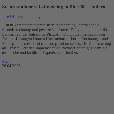
Steuerkonformes E-Invoicing in über 60 Ländern
JustON
Pressemitteilung
JustOn kombiniert automatisierte Abrechnung, internationale
Steuerberechnung und gesetzeskonformes E-Invoicing in über 60
Ländern auf der Salesforce-Plattform. Durch die Integration von
Avalara-Lösungen können Unternehmen globale Rechnungs- und
Meldepflichten effizient und compliant umsetzen. Die Zertifizierung
als Avalara Certified Implementation Provider bestätigt zudem die
technische und fachliche Expertise von JustOn.
Mehr
28.04.2026