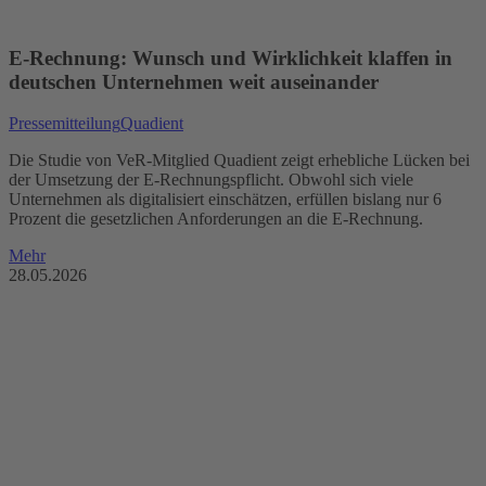
E-Rechnung: Wunsch und Wirklichkeit klaffen in
deutschen Unternehmen weit auseinander
Pressemitteilung
Quadient
Die Studie von VeR-Mitglied Quadient zeigt erhebliche Lücken bei
der Umsetzung der E-Rechnungspflicht. Obwohl sich viele
Unternehmen als digitalisiert einschätzen, erfüllen bislang nur 6
Prozent die gesetzlichen Anforderungen an die E-Rechnung.
Mehr
28.05.2026