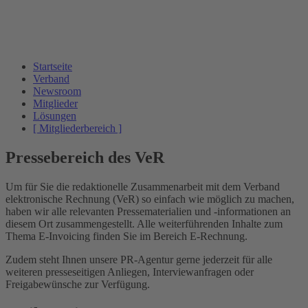
Startseite
Verband
Newsroom
Mitglieder
Lösungen
[ Mitgliederbereich ]
Pressebereich des VeR
Um für Sie die redaktionelle Zusammenarbeit mit dem Verband
elektronische Rechnung (VeR) so einfach wie möglich zu machen,
haben wir alle relevanten Pressematerialien und -informationen an
diesem Ort zusammengestellt. Alle weiterführenden Inhalte zum
Thema E-Invoicing finden Sie im Bereich E-Rechnung.
Zudem steht Ihnen unsere PR-Agentur gerne jederzeit für alle
weiteren presseseitigen Anliegen, Interviewanfragen oder
Freigabewünsche zur Verfügung.