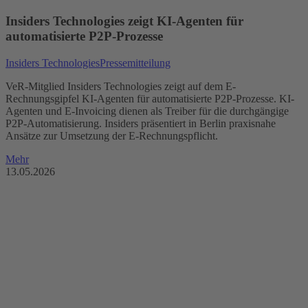
Insiders Technologies zeigt KI-Agenten für
automatisierte P2P-Prozesse
Insiders Technologies
Pressemitteilung
VeR-Mitglied Insiders Technologies zeigt auf dem E-
Rechnungsgipfel KI-Agenten für automatisierte P2P-Prozesse. KI-
Agenten und E-Invoicing dienen als Treiber für die durchgängige
P2P-Automatisierung. Insiders präsentiert in Berlin praxisnahe
Ansätze zur Umsetzung der E-Rechnungspflicht.
Mehr
13.05.2026