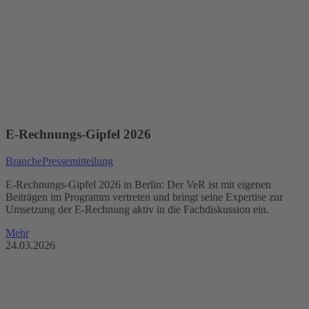
E-Rechnungs-Gipfel 2026
Branche
Pressemitteilung
E-Rechnungs-Gipfel 2026 in Berlin: Der VeR ist mit eigenen
Beiträgen im Programm vertreten und bringt seine Expertise zur
Umsetzung der E-Rechnung aktiv in die Fachdiskussion ein.
Mehr
24.03.2026