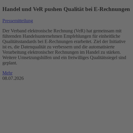
Handel und VeR pushen Qualität bei E-Rechnungen
Pressemitteilung
Der Verband elektronische Rechnung (VeR) hat gemeinsam mit
führenden Handelsunternehmen Empfehlungen für einheitliche
Qualitätsstandards bei E-Rechnungen erarbeitet. Ziel der Initiative
ist es, die Datenqualität zu verbessern und die automatisierte
Verarbeitung elektronischer Rechnungen im Handel zu stärken.
Weitere Umsetzungshilfen und ein freiwilliges Qualitätssiegel sind
geplant.
Mehr
08.07.2026