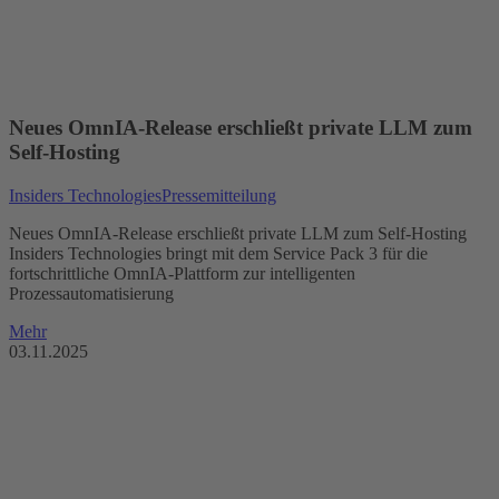
Neues OmnIA-Release erschließt private LLM zum
Self-Hosting
Insiders Technologies
Pressemitteilung
Neues OmnIA-Release erschließt private LLM zum Self-Hosting
Insiders Technologies bringt mit dem Service Pack 3 für die
fortschrittliche OmnIA-Plattform zur intelligenten
Prozessautomatisierung
Mehr
03.11.2025