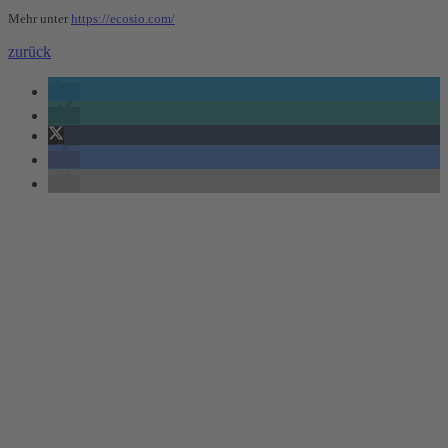
Mehr unter
https://ecosio.com/
zurück