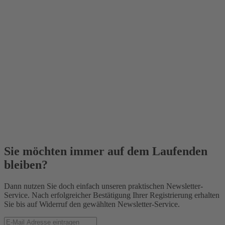
Sie möchten immer auf dem Laufenden
bleiben?
Dann nutzen Sie doch einfach unseren praktischen Newsletter-
Service. Nach erfolgreicher Bestätigung Ihrer Registrierung erhalten
Sie bis auf Widerruf den gewählten Newsletter-Service.