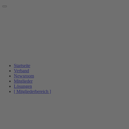
Startseite
Verband
Newsroom
Mitglieder
Lösungen
[ Mitgliederbereich ]