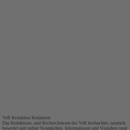
VeR Redaktion
Redaktion
Das Redaktions- und Rechercheteam des VeR beobachtet, sammelt,
bewertet und ordnet Neuigkeiten, Informationen und Vorgaben rund