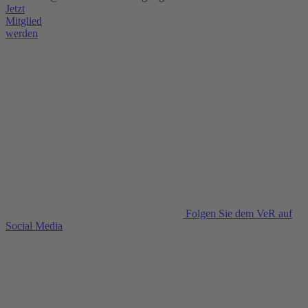
Jetzt
Mitglied
werden
Folgen Sie dem VeR auf
Social Media