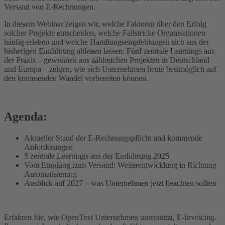
Versand von E-Rechnungen.
In diesem Webinar zeigen wir, welche Faktoren über den Erfolg
solcher Projekte entscheiden, welche Fallstricke Organisationen
häufig erleben und welche Handlungsempfehlungen sich aus der
bisherigen Einführung ableiten lassen. Fünf zentrale Learnings aus
der Praxis – gewonnen aus zahlreichen Projekten in Deutschland
und Europa – zeigen, wie sich Unternehmen heute bestmöglich auf
den kommenden Wandel vorbereiten können.
Agenda:
Aktueller Stand der E-Rechnungspflicht und kommende
Anforderungen
5 zentrale Learnings aus der Einführung 2025
Vom Empfang zum Versand: Weiterentwicklung in Richtung
Automatisierung
Ausblick auf 2027 – was Unternehmen jetzt beachten sollten
Erfahren Sie, wie OpenText Unternehmen unterstützt, E-Invoicing-