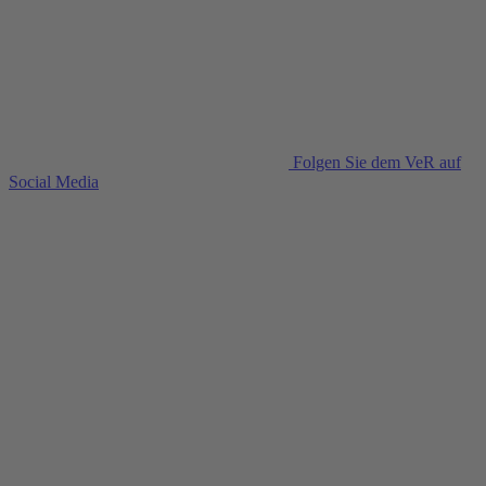
Folgen Sie dem VeR auf
Social Media