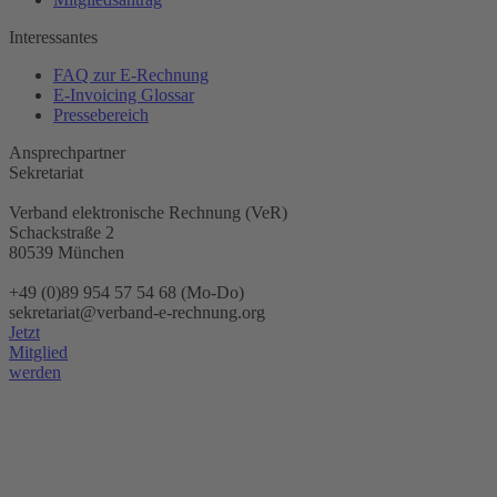
Interessantes
FAQ zur E-Rechnung
E-Invoicing Glossar
Pressebereich
Ansprechpartner
Sekretariat
Verband elektronische Rechnung (VeR)
Schackstraße 2
80539 München
+49 (0)89 954 57 54 68 (Mo-Do)
sekretariat@verband-e-rechnung.org
Jetzt
Mitglied
werden