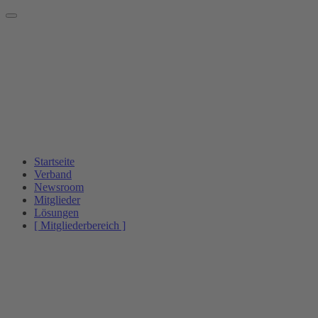
Startseite
Verband
Newsroom
Mitglieder
Lösungen
[ Mitgliederbereich ]