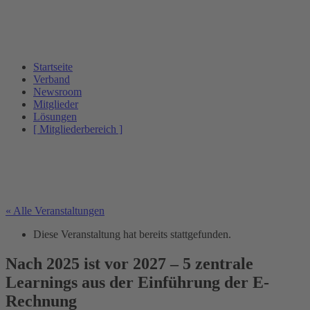
Startseite
Verband
Newsroom
Mitglieder
Lösungen
[ Mitgliederbereich ]
« Alle Veranstaltungen
Diese Veranstaltung hat bereits stattgefunden.
Nach 2025 ist vor 2027 – 5 zentrale
Learnings aus der Einführung der E-
Rechnung