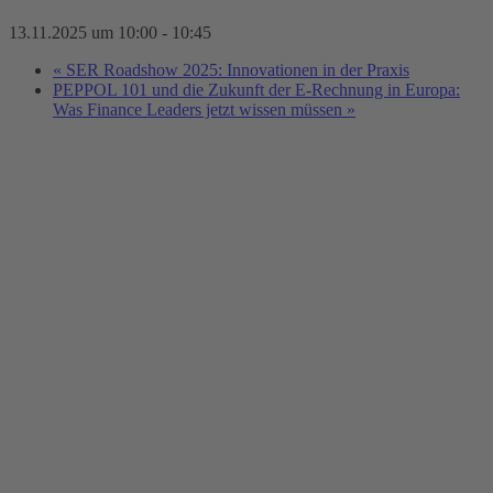
13.11.2025 um 10:00
-
10:45
«
SER Roadshow 2025: Innovationen in der Praxis
PEPPOL 101 und die Zukunft der E-Rechnung in Europa:
Was Finance Leaders jetzt wissen müssen
»