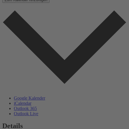
Google Kalender
iCalendar
Outlook 365
Outlook Live
Details