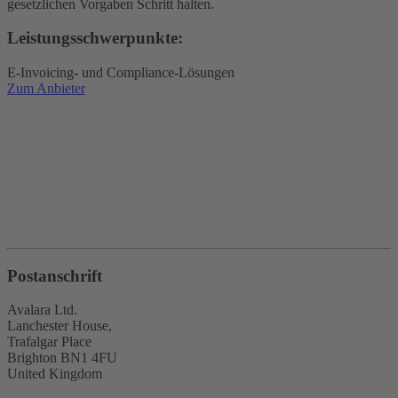
gesetzlichen Vorgaben Schritt halten.
Leistungsschwerpunkte:
E-Invoicing- und Compliance-Lösungen
Zum Anbieter
Postanschrift
Avalara Ltd.
Lanchester House,
Trafalgar Place
Brighton BN1 4FU
United Kingdom