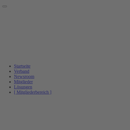
Startseite
Verband
Newsroom
Mitglieder
Lösungen
[ Mitgliederbereich ]