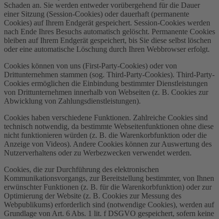
Schaden an. Sie werden entweder vorübergehend für die Dauer
einer Sitzung (Session-Cookies) oder dauerhaft (permanente
Cookies) auf Ihrem Endgerät gespeichert. Session-Cookies werden
nach Ende Ihres Besuchs automatisch gelöscht. Permanente Cookies
bleiben auf Ihrem Endgerät gespeichert, bis Sie diese selbst löschen
oder eine automatische Löschung durch Ihren Webbrowser erfolgt.
Cookies können von uns (First-Party-Cookies) oder von
Drittunternehmen stammen (sog. Third-Party-Cookies). Third-Party-
Cookies ermöglichen die Einbindung bestimmter Dienstleistungen
von Drittunternehmen innerhalb von Webseiten (z. B. Cookies zur
Abwicklung von Zahlungsdienstleistungen).
Cookies haben verschiedene Funktionen. Zahlreiche Cookies sind
technisch notwendig, da bestimmte Webseitenfunktionen ohne diese
nicht funktionieren würden (z. B. die Warenkorbfunktion oder die
Anzeige von Videos). Andere Cookies können zur Auswertung des
Nutzerverhaltens oder zu Werbezwecken verwendet werden.
Cookies, die zur Durchführung des elektronischen
Kommunikationsvorgangs, zur Bereitstellung bestimmter, von Ihnen
erwünschter Funktionen (z. B. für die Warenkorbfunktion) oder zur
Optimierung der Website (z. B. Cookies zur Messung des
Webpublikums) erforderlich sind (notwendige Cookies), werden auf
Grundlage von Art. 6 Abs. 1 lit. f DSGVO gespeichert, sofern keine