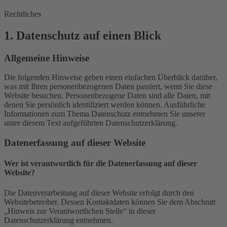
Rechtliches
1. Datenschutz auf einen Blick
Allgemeine Hinweise
Die folgenden Hinweise geben einen einfachen Überblick darüber,
was mit Ihren personenbezogenen Daten passiert, wenn Sie diese
Website besuchen. Personenbezogene Daten sind alle Daten, mit
denen Sie persönlich identifiziert werden können. Ausführliche
Informationen zum Thema Datenschutz entnehmen Sie unserer
unter diesem Text aufgeführten Datenschutzerklärung.
Datenerfassung auf dieser Website
Wer ist verantwortlich für die Datenerfassung auf dieser
Website?
Die Datenverarbeitung auf dieser Website erfolgt durch den
Websitebetreiber. Dessen Kontaktdaten können Sie dem Abschnitt
„Hinweis zur Verantwortlichen Stelle“ in dieser
Datenschutzerklärung entnehmen.