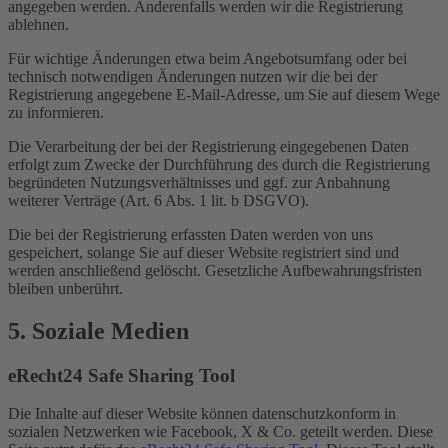
angegeben werden. Anderenfalls werden wir die Registrierung
ablehnen.
Für wichtige Änderungen etwa beim Angebotsumfang oder bei
technisch notwendigen Änderungen nutzen wir die bei der
Registrierung angegebene E-Mail-Adresse, um Sie auf diesem Wege
zu informieren.
Die Verarbeitung der bei der Registrierung eingegebenen Daten
erfolgt zum Zwecke der Durchführung des durch die Registrierung
begründeten Nutzungsverhältnisses und ggf. zur Anbahnung
weiterer Verträge (Art. 6 Abs. 1 lit. b DSGVO).
Die bei der Registrierung erfassten Daten werden von uns
gespeichert, solange Sie auf dieser Website registriert sind und
werden anschließend gelöscht. Gesetzliche Aufbewahrungsfristen
bleiben unberührt.
5. Soziale Medien
eRecht24 Safe Sharing Tool
Die Inhalte auf dieser Website können datenschutzkonform in
sozialen Netzwerken wie Facebook, X & Co. geteilt werden. Diese