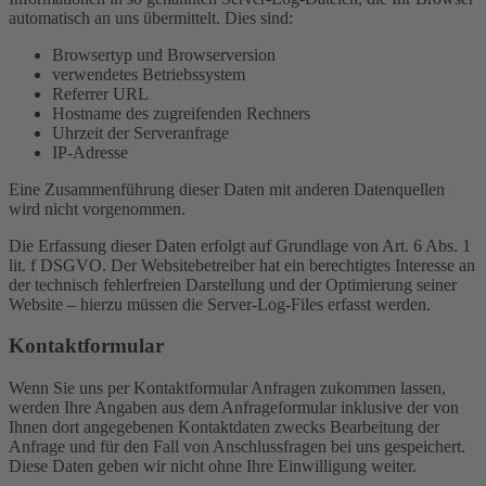
automatisch an uns übermittelt. Dies sind:
Browsertyp und Browserversion
verwendetes Betriebssystem
Referrer URL
Hostname des zugreifenden Rechners
Uhrzeit der Serveranfrage
IP-Adresse
Eine Zusammenführung dieser Daten mit anderen Datenquellen
wird nicht vorgenommen.
Die Erfassung dieser Daten erfolgt auf Grundlage von Art. 6 Abs. 1
lit. f DSGVO. Der Websitebetreiber hat ein berechtigtes Interesse an
der technisch fehlerfreien Darstellung und der Optimierung seiner
Website – hierzu müssen die Server-Log-Files erfasst werden.
Kontaktformular
Wenn Sie uns per Kontaktformular Anfragen zukommen lassen,
werden Ihre Angaben aus dem Anfrageformular inklusive der von
Ihnen dort angegebenen Kontaktdaten zwecks Bearbeitung der
Anfrage und für den Fall von Anschlussfragen bei uns gespeichert.
Diese Daten geben wir nicht ohne Ihre Einwilligung weiter.