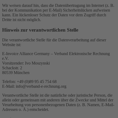
Wir weisen darauf hin, dass die Datenübertragung im Internet (z. B.
bei der Kommunikation per E-Mail) Sicherheitslücken aufweisen
kann. Ein lückenloser Schutz der Daten vor dem Zugriff durch
Dritte ist nicht möglich.
Hinweis zur verantwortlichen Stelle
Die verantwortliche Stelle für die Datenverarbeitung auf dieser
Website ist:
E-Invoice Alliance Germany – Verband Elektronische Rechnung
e.V.
Vorsitzender: Ivo Moszynski
Schackstr. 2
80539 München
Telefon: +49 (0)89 95 45 754 68
E-Mail: info@verband-e-rechnung.org
Verantwortliche Stelle ist die natürliche oder juristische Person, die
allein oder gemeinsam mit anderen über die Zwecke und Mittel der
Verarbeitung von personenbezogenen Daten (z. B. Namen, E-Mail-
Adressen o. Ä.) entscheidet.