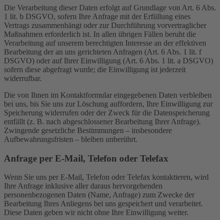
Die Verarbeitung dieser Daten erfolgt auf Grundlage von Art. 6 Abs.
1 lit. b DSGVO, sofern Ihre Anfrage mit der Erfüllung eines
Vertrags zusammenhängt oder zur Durchführung vorvertraglicher
Maßnahmen erforderlich ist. In allen übrigen Fällen beruht die
Verarbeitung auf unserem berechtigten Interesse an der effektiven
Bearbeitung der an uns gerichteten Anfragen (Art. 6 Abs. 1 lit. f
DSGVO) oder auf Ihrer Einwilligung (Art. 6 Abs. 1 lit. a DSGVO)
sofern diese abgefragt wurde; die Einwilligung ist jederzeit
widerrufbar.
Die von Ihnen im Kontaktformular eingegebenen Daten verbleiben
bei uns, bis Sie uns zur Löschung auffordern, Ihre Einwilligung zur
Speicherung widerrufen oder der Zweck für die Datenspeicherung
entfällt (z. B. nach abgeschlossener Bearbeitung Ihrer Anfrage).
Zwingende gesetzliche Bestimmungen – insbesondere
Aufbewahrungsfristen – bleiben unberührt.
Anfrage per E-Mail, Telefon oder Telefax
Wenn Sie uns per E-Mail, Telefon oder Telefax kontaktieren, wird
Ihre Anfrage inklusive aller daraus hervorgehenden
personenbezogenen Daten (Name, Anfrage) zum Zwecke der
Bearbeitung Ihres Anliegens bei uns gespeichert und verarbeitet.
Diese Daten geben wir nicht ohne Ihre Einwilligung weiter.