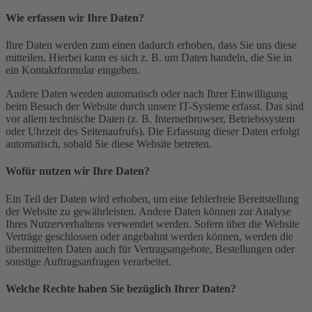
Wie erfassen wir Ihre Daten?
Ihre Daten werden zum einen dadurch erhoben, dass Sie uns diese
mitteilen. Hierbei kann es sich z. B. um Daten handeln, die Sie in
ein Kontaktformular eingeben.
Andere Daten werden automatisch oder nach Ihrer Einwilligung
beim Besuch der Website durch unsere IT-Systeme erfasst. Das sind
vor allem technische Daten (z. B. Internetbrowser, Betriebssystem
oder Uhrzeit des Seitenaufrufs). Die Erfassung dieser Daten erfolgt
automatisch, sobald Sie diese Website betreten.
Wofür nutzen wir Ihre Daten?
Ein Teil der Daten wird erhoben, um eine fehlerfreie Bereitstellung
der Website zu gewährleisten. Andere Daten können zur Analyse
Ihres Nutzerverhaltens verwendet werden. Sofern über die Website
Verträge geschlossen oder angebahnt werden können, werden die
übermittelten Daten auch für Vertragsangebote, Bestellungen oder
sonstige Auftragsanfragen verarbeitet.
Welche Rechte haben Sie bezüglich Ihrer Daten?