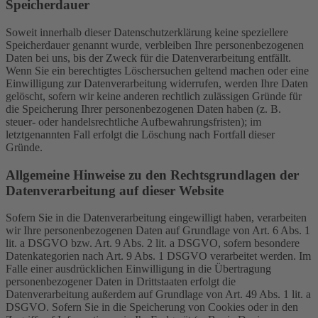
Speicherdauer
Soweit innerhalb dieser Datenschutzerklärung keine speziellere
Speicherdauer genannt wurde, verbleiben Ihre personenbezogenen
Daten bei uns, bis der Zweck für die Datenverarbeitung entfällt.
Wenn Sie ein berechtigtes Löschersuchen geltend machen oder eine
Einwilligung zur Datenverarbeitung widerrufen, werden Ihre Daten
gelöscht, sofern wir keine anderen rechtlich zulässigen Gründe für
die Speicherung Ihrer personenbezogenen Daten haben (z. B.
steuer- oder handelsrechtliche Aufbewahrungsfristen); im
letztgenannten Fall erfolgt die Löschung nach Fortfall dieser
Gründe.
Allgemeine Hinweise zu den Rechtsgrundlagen der
Datenverarbeitung auf dieser Website
Sofern Sie in die Datenverarbeitung eingewilligt haben, verarbeiten
wir Ihre personenbezogenen Daten auf Grundlage von Art. 6 Abs. 1
lit. a DSGVO bzw. Art. 9 Abs. 2 lit. a DSGVO, sofern besondere
Datenkategorien nach Art. 9 Abs. 1 DSGVO verarbeitet werden. Im
Falle einer ausdrücklichen Einwilligung in die Übertragung
personenbezogener Daten in Drittstaaten erfolgt die
Datenverarbeitung außerdem auf Grundlage von Art. 49 Abs. 1 lit. a
DSGVO. Sofern Sie in die Speicherung von Cookies oder in den