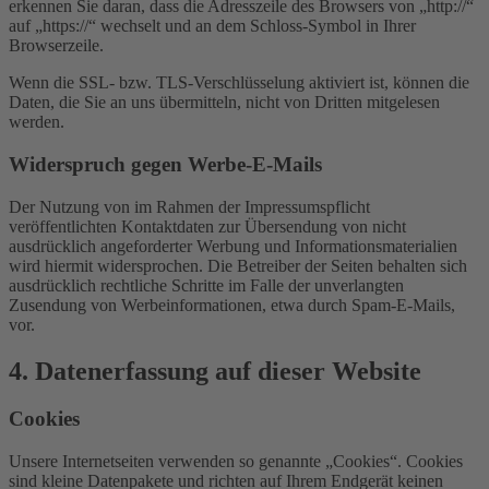
erkennen Sie daran, dass die Adresszeile des Browsers von „http://“
auf „https://“ wechselt und an dem Schloss-Symbol in Ihrer
Browserzeile.
Wenn die SSL- bzw. TLS-Verschlüsselung aktiviert ist, können die
Daten, die Sie an uns übermitteln, nicht von Dritten mitgelesen
werden.
Widerspruch gegen Werbe-E-Mails
Der Nutzung von im Rahmen der Impressumspflicht
veröffentlichten Kontaktdaten zur Übersendung von nicht
ausdrücklich angeforderter Werbung und Informationsmaterialien
wird hiermit widersprochen. Die Betreiber der Seiten behalten sich
ausdrücklich rechtliche Schritte im Falle der unverlangten
Zusendung von Werbeinformationen, etwa durch Spam-E-Mails,
vor.
4. Datenerfassung auf dieser Website
Cookies
Unsere Internetseiten verwenden so genannte „Cookies“. Cookies
sind kleine Datenpakete und richten auf Ihrem Endgerät keinen