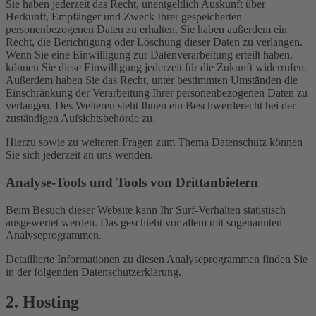
Sie haben jederzeit das Recht, unentgeltlich Auskunft über
Herkunft, Empfänger und Zweck Ihrer gespeicherten
personenbezogenen Daten zu erhalten. Sie haben außerdem ein
Recht, die Berichtigung oder Löschung dieser Daten zu verlangen.
Wenn Sie eine Einwilligung zur Datenverarbeitung erteilt haben,
können Sie diese Einwilligung jederzeit für die Zukunft widerrufen.
Außerdem haben Sie das Recht, unter bestimmten Umständen die
Einschränkung der Verarbeitung Ihrer personenbezogenen Daten zu
verlangen. Des Weiteren steht Ihnen ein Beschwerderecht bei der
zuständigen Aufsichtsbehörde zu.
Hierzu sowie zu weiteren Fragen zum Thema Datenschutz können
Sie sich jederzeit an uns wenden.
Analyse-Tools und Tools von Dritt­anbietern
Beim Besuch dieser Website kann Ihr Surf-Verhalten statistisch
ausgewertet werden. Das geschieht vor allem mit sogenannten
Analyseprogrammen.
Detaillierte Informationen zu diesen Analyseprogrammen finden Sie
in der folgenden Datenschutzerklärung.
2. Hosting