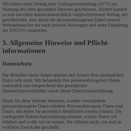
Wir haben einen Vertrag über Auftragsverarbeitung (AVV) zur
Nutzung des oben genannten Dienstes geschlossen. Hierbei handelt
es sich um einen datenschutzrechtlich vorgeschriebenen Vertrag, der
gewährleistet, dass dieser die personenbezogenen Daten unserer
Websitebesucher nur nach unseren Weisungen und unter Einhaltung
der DSGVO verarbeitet.
3. Allgemeine Hinweise und Pflicht­
informationen
Datenschutz
Die Betreiber dieser Seiten nehmen den Schutz Ihrer persönlichen
Daten sehr ernst. Wir behandeln Ihre personenbezogenen Daten
vertraulich und entsprechend den gesetzlichen
Datenschutzvorschriften sowie dieser Datenschutzerklärung.
Wenn Sie diese Website benutzen, werden verschiedene
personenbezogene Daten erhoben. Personenbezogene Daten sind
Daten, mit denen Sie persönlich identifiziert werden können. Die
vorliegende Datenschutzerklärung erläutert, welche Daten wir
erheben und wofür wir sie nutzen. Sie erläutert auch, wie und zu
welchem Zweck das geschieht.