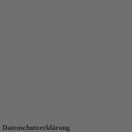
Datenschutzerklärung