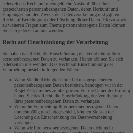
jederzeit das Recht auf unentgeltliche Auskunft über Ihre
gespeicherten personenbezogenen Daten, deren Herkunft und
Empfänger und den Zweck der Datenverarbeitung und ggf. ein
Recht auf Berichtigung oder Löschung dieser Daten. Hierzu sowie
zu weiteren Fragen zum Thema personenbezogene Daten können
Sie sich jederzeit an uns wenden.
Recht auf Einschränkung der Verarbeitung
Sie haben das Recht, die Einschränkung der Verarbeitung Ihrer
personenbezogenen Daten zu verlangen. Hierzu können Sie sich
jederzeit an uns wenden. Das Recht auf Einschränkung der
Verarbeitung besteht in folgenden Fällen:
Wenn Sie die Richtigkeit Ihrer bei uns gespeicherten
personenbezogenen Daten bestreiten, benötigen wir in der
Regel Zeit, um dies zu überprüfen. Für die Dauer der Prüfung
haben Sie das Recht, die Einschränkung der Verarbeitung
Ihrer personenbezogenen Daten zu verlangen.
Wenn die Verarbeitung Ihrer personenbezogenen Daten
unrechtmäßig geschah/geschieht, können Sie statt der
Löschung die Einschränkung der Datenverarbeitung
verlangen.
Wenn wir Ihre personenbezogenen Daten nicht mehr