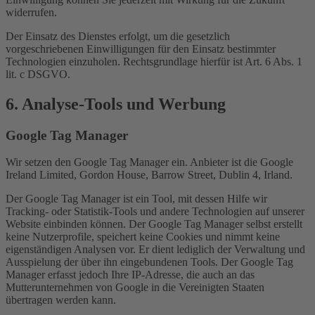
widerrufen.
Der Einsatz des Dienstes erfolgt, um die gesetzlich
vorgeschriebenen Einwilligungen für den Einsatz bestimmter
Technologien einzuholen. Rechtsgrundlage hierfür ist Art. 6 Abs. 1
lit. c DSGVO.
6. Analyse-Tools und Werbung
Google Tag Manager
Wir setzen den Google Tag Manager ein. Anbieter ist die Google
Ireland Limited, Gordon House, Barrow Street, Dublin 4, Irland.
Der Google Tag Manager ist ein Tool, mit dessen Hilfe wir
Tracking- oder Statistik-Tools und andere Technologien auf unserer
Website einbinden können. Der Google Tag Manager selbst erstellt
keine Nutzerprofile, speichert keine Cookies und nimmt keine
eigenständigen Analysen vor. Er dient lediglich der Verwaltung und
Ausspielung der über ihn eingebundenen Tools. Der Google Tag
Manager erfasst jedoch Ihre IP-Adresse, die auch an das
Mutterunternehmen von Google in die Vereinigten Staaten
übertragen werden kann.