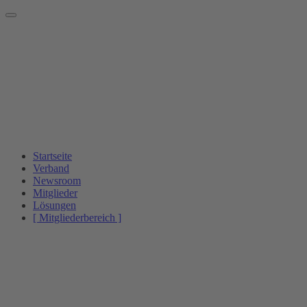
Startseite
Verband
Newsroom
Mitglieder
Lösungen
[ Mitgliederbereich ]