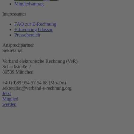
Mitgliedsantrag
Interessantes
FAQ zur E-Rechnung
E-Invoicing Glossar
Pressebereich
Ansprechpartner
Sekretariat
Verband elektronische Rechnung (VeR)
Schackstraße 2
80539 München
+49 (0)89 954 57 54 68 (Mo-Do)
sekretariat@verband-e-rechnung.org
Jetzt
Mitglied
werden