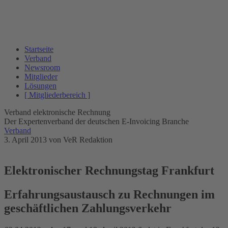
Startseite
Verband
Newsroom
Mitglieder
Lösungen
[ Mitgliederbereich ]
Verband elektronische Rechnung
Der Expertenverband der deutschen E-Invoicing Branche
Verband
3. April 2013
von VeR Redaktion
Elektronischer Rechnungstag Frankfurt
Erfahrungsaustausch zu Rechnungen im
geschäftlichen Zahlungsverkehr