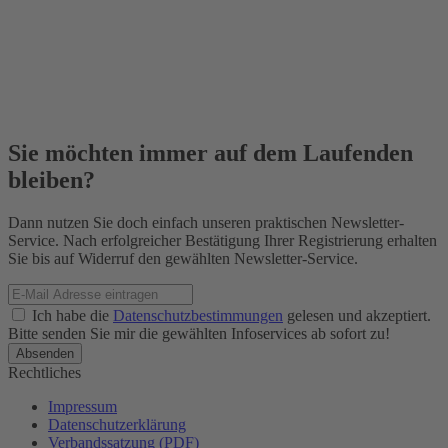
Sie möchten immer auf dem Laufenden
bleiben?
Dann nutzen Sie doch einfach unseren praktischen Newsletter-
Service. Nach erfolgreicher Bestätigung Ihrer Registrierung erhalten
Sie bis auf Widerruf den gewählten Newsletter-Service.
Ich habe die
Datenschutzbestimmungen
gelesen und akzeptiert.
Bitte senden Sie mir die gewählten Infoservices ab sofort zu!
Rechtliches
Impressum
Datenschutzerklärung
Verbandssatzung (PDF)