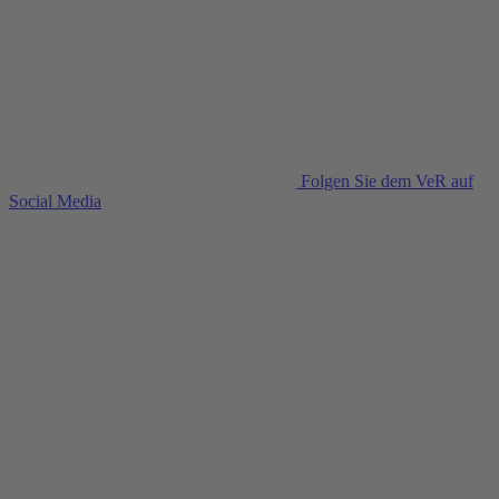
Folgen Sie dem VeR auf
Social Media