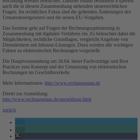
Rechnung werden beleuchtet. Darüber hinaus behandeln Experten
auch die in diesem Zusammenhang stehenden steuerrechtlichen
Fragen. Im rechtlichen Fokus sind die geltenden Änderungen des
Umsatzsteuergesetzes und die neuen EU-Vorgaben.
Das Seminar geht auf Fragen der Rechnungsoptimierung in
Zusammenhang mit digitalen Verfahren ein. Es beleuchtet dabei die
Möglichkeiten, rechtliche Grundlagen, vergleicht Angebote von
Dienstleistern mit Inhouse-Lösungen. Dazu werden alle wichtigen
Fakten zu elektronischen Rechnungen vorgestellt.
Die Hauptveranstaltung am 18.04. bietet Fachvorträge und Best
Practices zum Konzept und der Umsetzung von elektronischen
Rechnungen im Geschäftsverkehr.
Mehr Informationen:
http://www.rechnungstag.de
Direkt zur Anmeldung:
http://www.rechnungstag.de/anmeldung.html
zurück