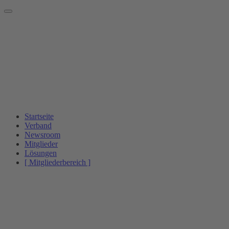
Startseite
Verband
Newsroom
Mitglieder
Lösungen
[ Mitgliederbereich ]