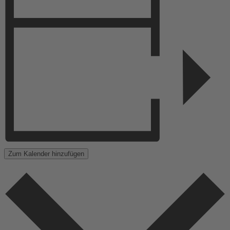
Zum Kalender hinzufügen