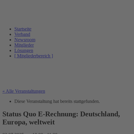
Startseite
Verband
Newsroom
Mitglieder
Lösungen
[ Mitgliederbereich ]
« Alle Veranstaltungen
Diese Veranstaltung hat bereits stattgefunden.
Status Quo E-Rechnung: Deutschland,
Europa, weltweit