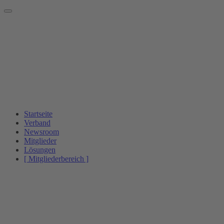
Startseite
Verband
Newsroom
Mitglieder
Lösungen
[ Mitgliederbereich ]