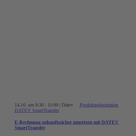
14.10. um 9:30
-
11:00
| Datev
Produktpräsentation
DATEV SmartTransfer
E-Rechnung zukunftssicher umsetzen mit DATEV
SmartTransfer