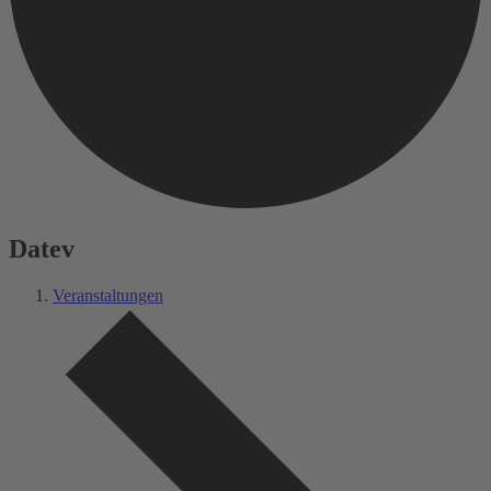
Datev
Veranstaltungen