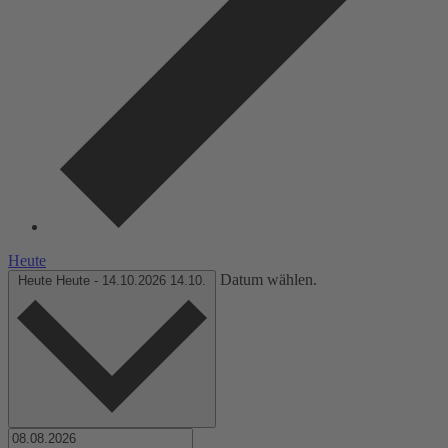
Heute
Datum wählen.
Heute
Heute
-
14.10.2026
14.10.