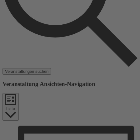
Veranstaltungen suchen
Veranstaltung Ansichten-Navigation
Liste