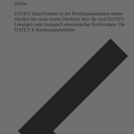
Online
DATEV SmartTransfer In der Produktpräsentation online
erhalten Sie einen ersten Überblick über die zwei DATEV-
Lösungen zum Austausch elektronischer Rechnungen: Die
DATEV E-Rechnungsplattform