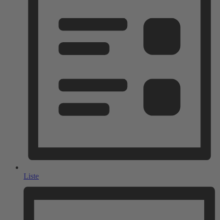
Liste