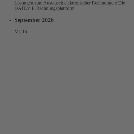
Lösungen zum Austausch elektronischer Rechnungen: Die
DATEV E-Rechnungsplattform
September 2026
Mi.
16