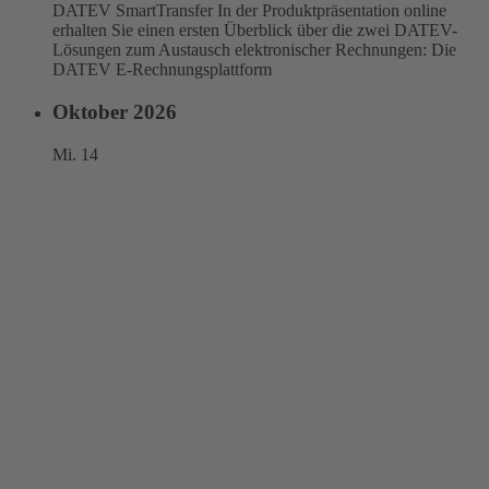
DATEV SmartTransfer In der Produktpräsentation online
erhalten Sie einen ersten Überblick über die zwei DATEV-
Lösungen zum Austausch elektronischer Rechnungen: Die
DATEV E-Rechnungsplattform
Oktober 2026
Mi.
14