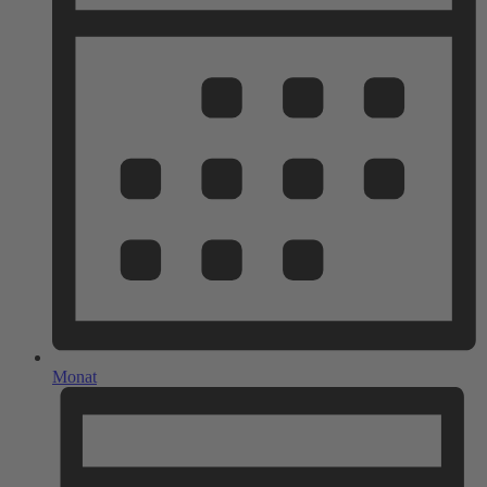
Monat