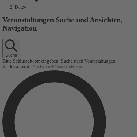
Datev
Veranstaltungen Suche und Ansichten,
Navigation
Suche
Bitte Schlüsselwort eingeben. Suche nach Veranstaltungen
Schlüsselwort.