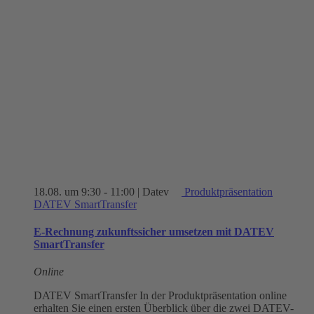
18.08. um 9:30
-
11:00
| Datev
Produktpräsentation
DATEV SmartTransfer
E-Rechnung zukunftssicher umsetzen mit DATEV
SmartTransfer
Online
DATEV SmartTransfer In der Produktpräsentation online
erhalten Sie einen ersten Überblick über die zwei DATEV-