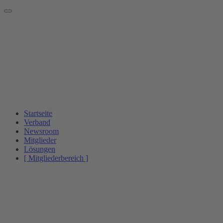
Startseite
Verband
Newsroom
Mitglieder
Lösungen
[ Mitgliederbereich ]