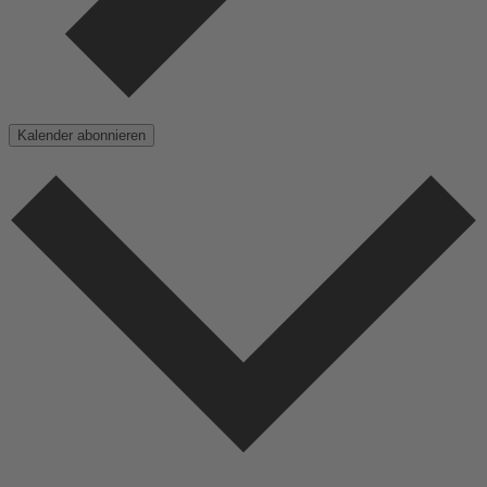
Kalender abonnieren