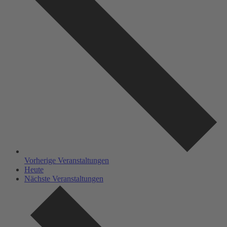
Vorherige
Veranstaltungen
Heute
Nächste
Veranstaltungen