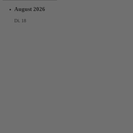
August 2026
Di.
18