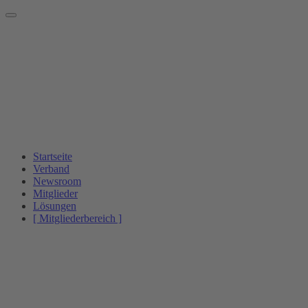
Startseite
Verband
Newsroom
Mitglieder
Lösungen
[ Mitgliederbereich ]