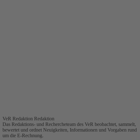
VeR Redaktion
Redaktion
Das Redaktions- und Rechercheteam des VeR beobachtet, sammelt,
bewertet und ordnet Neuigkeiten, Informationen und Vorgaben rund
um die E-Rechnung.