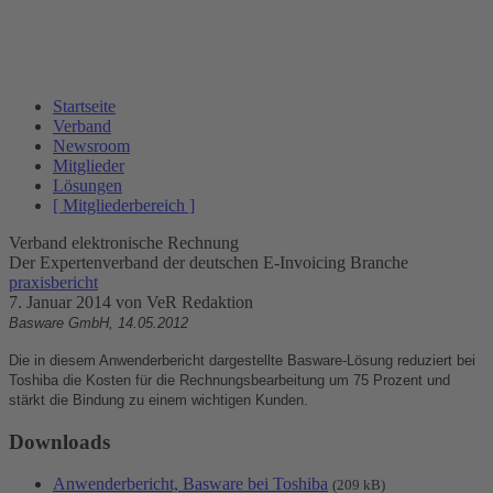
Startseite
Verband
Newsroom
Mitglieder
Lösungen
[ Mitgliederbereich ]
Verband elektronische Rechnung
Der Expertenverband der deutschen E-Invoicing Branche
praxisbericht
7. Januar 2014
von VeR Redaktion
Basware GmbH, 14.05.2012
Die in diesem Anwenderbericht dargestellte Basware-Lösung reduziert bei
Toshiba die Kosten für die Rechnungsbearbeitung um 75 Prozent und
stärkt die Bindung zu einem wichtigen Kunden.
Downloads
Anwenderbericht, Basware bei Toshiba
(209 kB)