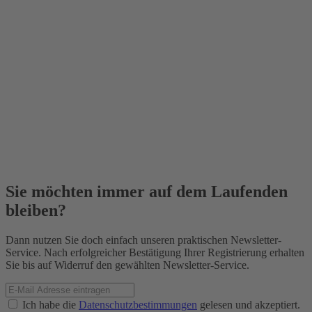
Sie möchten immer auf dem Laufenden
bleiben?
Dann nutzen Sie doch einfach unseren praktischen Newsletter-
Service. Nach erfolgreicher Bestätigung Ihrer Registrierung erhalten
Sie bis auf Widerruf den gewählten Newsletter-Service.
Ich habe die
Datenschutzbestimmungen
gelesen und akzeptiert.