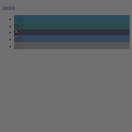
zurück