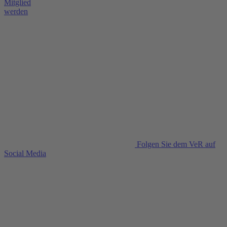
Mitglied
werden
Folgen Sie dem VeR auf
Social Media