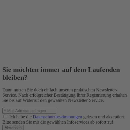
Sie möchten immer auf dem Laufenden
bleiben?
Dann nutzen Sie doch einfach unseren praktischen Newsletter-
Service. Nach erfolgreicher Bestätigung Ihrer Registrierung erhalten
Sie bis auf Widerruf den gewählten Newsletter-Service.
Ich habe die
Datenschutzbestimmungen
gelesen und akzeptiert.
Bitte senden Sie mir die gewählten Infoservices ab sofort zu!