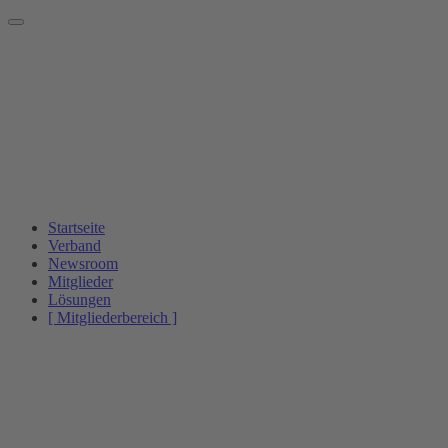
Startseite
Verband
Newsroom
Mitglieder
Lösungen
[ Mitgliederbereich ]