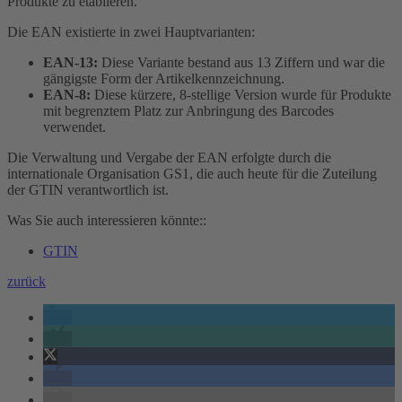
Produkte zu etablieren.
Die EAN existierte in zwei Hauptvarianten:
EAN-13:
Diese Variante bestand aus 13 Ziffern und war die
gängigste Form der Artikelkennzeichnung.
EAN-8:
Diese kürzere, 8-stellige Version wurde für Produkte
mit begrenztem Platz zur Anbringung des Barcodes
verwendet.
Die Verwaltung und Vergabe der EAN erfolgte durch die
internationale Organisation GS1, die auch heute für die Zuteilung
der GTIN verantwortlich ist.
Was Sie auch interessieren könnte::
GTIN
zurück