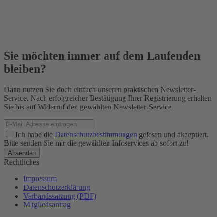
Sie möchten immer auf dem Laufenden
bleiben?
Dann nutzen Sie doch einfach unseren praktischen Newsletter-
Service. Nach erfolgreicher Bestätigung Ihrer Registrierung erhalten
Sie bis auf Widerruf den gewählten Newsletter-Service.
Ich habe die
Datenschutzbestimmungen
gelesen und akzeptiert.
Bitte senden Sie mir die gewählten Infoservices ab sofort zu!
Rechtliches
Impressum
Datenschutzerklärung
Verbandssatzung (PDF)
Mitgliedsantrag