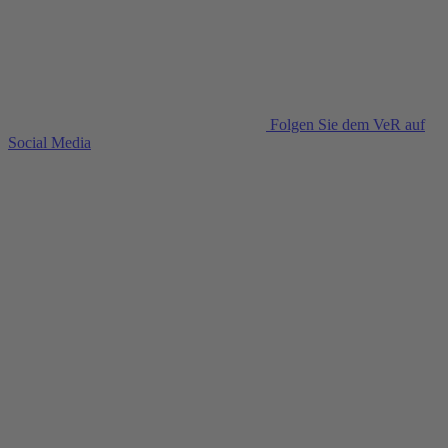
Folgen Sie dem VeR auf
Social Media