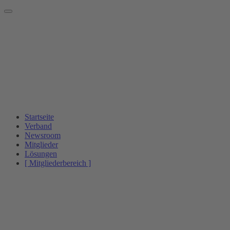
Startseite
Verband
Newsroom
Mitglieder
Lösungen
[ Mitgliederbereich ]