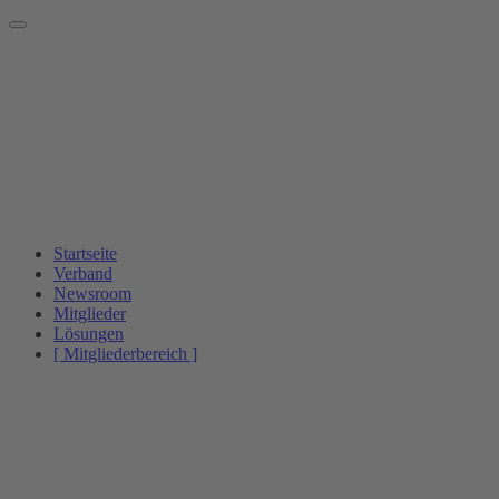
Startseite
Verband
Newsroom
Mitglieder
Lösungen
[ Mitgliederbereich ]