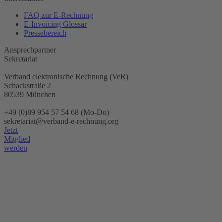
FAQ zur E-Rechnung
E-Invoicing Glossar
Pressebereich
Ansprechpartner
Sekretariat
Verband elektronische Rechnung (VeR)
Schackstraße 2
80539 München
+49 (0)89 954 57 54 68 (Mo-Do)
sekretariat@verband-e-rechnung.org
Jetzt
Mitglied
werden