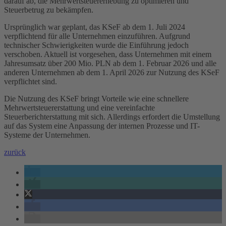
darauf ab, die Mehrwertsteuererhebung zu optimieren und
Steuerbetrug zu bekämpfen.
Ursprünglich war geplant, das KSeF ab dem 1. Juli 2024
verpflichtend für alle Unternehmen einzuführen. Aufgrund
technischer Schwierigkeiten wurde die Einführung jedoch
verschoben. Aktuell ist vorgesehen, dass Unternehmen mit einem
Jahresumsatz über 200 Mio. PLN ab dem 1. Februar 2026 und alle
anderen Unternehmen ab dem 1. April 2026 zur Nutzung des KSeF
verpflichtet sind.
Die Nutzung des KSeF bringt Vorteile wie eine schnellere
Mehrwertsteuererstattung und eine vereinfachte
Steuerberichterstattung mit sich. Allerdings erfordert die Umstellung
auf das System eine Anpassung der internen Prozesse und IT-
Systeme der Unternehmen.
zurück