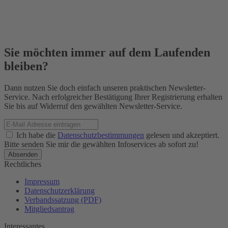
Sie möchten immer auf dem Laufenden
bleiben?
Dann nutzen Sie doch einfach unseren praktischen Newsletter-
Service. Nach erfolgreicher Bestätigung Ihrer Registrierung erhalten
Sie bis auf Widerruf den gewählten Newsletter-Service.
Ich habe die
Datenschutzbestimmungen
gelesen und akzeptiert.
Bitte senden Sie mir die gewählten Infoservices ab sofort zu!
Rechtliches
Impressum
Datenschutzerklärung
Verbandssatzung (PDF)
Mitgliedsantrag
Interessantes