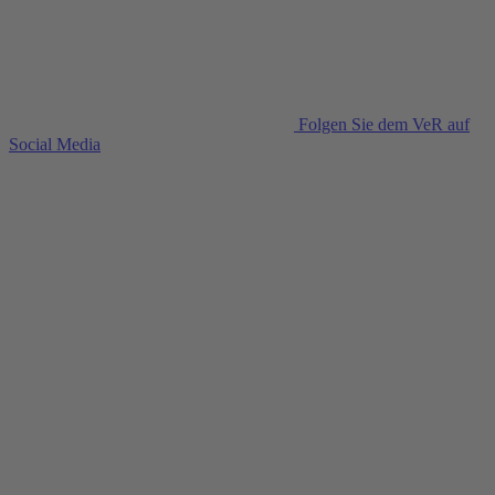
Folgen Sie dem VeR auf
Social Media