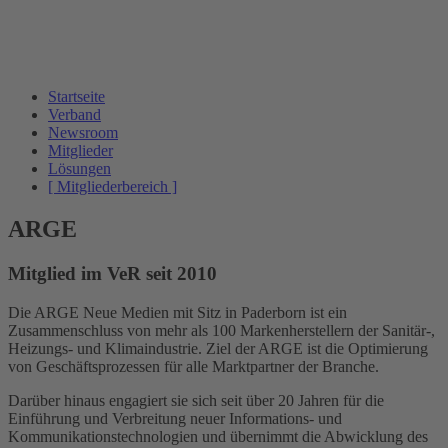
Startseite
Verband
Newsroom
Mitglieder
Lösungen
[ Mitgliederbereich ]
ARGE
Mitglied im VeR seit 2010
Die ARGE Neue Medien mit Sitz in Paderborn ist ein
Zusammenschluss von mehr als 100 Markenherstellern der Sanitär-,
Heizungs- und Klimaindustrie. Ziel der ARGE ist die Optimierung
von Geschäftsprozessen für alle Marktpartner der Branche.
Darüber hinaus engagiert sie sich seit über 20 Jahren für die
Einführung und Verbreitung neuer Informations- und
Kommunikationstechnologien und übernimmt die Abwicklung des