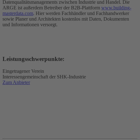
Datenqualitätsmanagements zwischen Industrie und Handel. Die
ARGE ist außerdem Betreiber der B2B-Plattform
www.building-
masterdata.com
. Hier werden Fachhändler und Fachhandwerker
sowie Planer und Architekten kostenlos mit Daten, Dokumenten
und Informationen versorgt.
Leistungsschwerpunkte:
Eingetragener Verein
Interessengemeinschaft der SHK-Industrie
Zum Anbieter