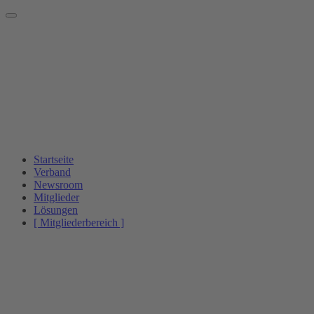
Startseite
Verband
Newsroom
Mitglieder
Lösungen
[ Mitgliederbereich ]