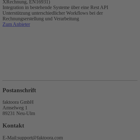
XRechnung, EN16931)
Integration in bestehende Systeme über eine Rest API
Unterstützung unterschiedlicher Workflows bei der
Rechnungserstellung und Verarbeitung
Zum Anbieter
Postanschrift
faktoora GmbH
Amselweg 1
89231 Neu-Ulm
Kontakt
E-Mail:
support@faktoora.com