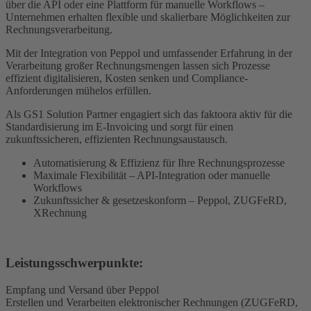
über die API oder eine Plattform für manuelle Workflows –
Unternehmen erhalten flexible und skalierbare Möglichkeiten zur
Rechnungsverarbeitung.
Mit der Integration von Peppol und umfassender Erfahrung in der
Verarbeitung großer Rechnungsmengen lassen sich Prozesse
effizient digitalisieren, Kosten senken und Compliance-
Anforderungen mühelos erfüllen.
Als GS1 Solution Partner engagiert sich das faktoora aktiv für die
Standardisierung im E-Invoicing und sorgt für einen
zukunftssicheren, effizienten Rechnungsaustausch.
Automatisierung & Effizienz für Ihre Rechnungsprozesse
Maximale Flexibilität – API-Integration oder manuelle
Workflows
Zukunftssicher & gesetzeskonform – Peppol, ZUGFeRD,
XRechnung
Leistungsschwerpunkte:
Empfang und Versand über Peppol
Erstellen und Verarbeiten elektronischer Rechnungen (ZUGFeRD,