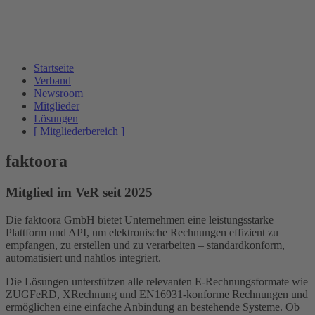
Startseite
Verband
Newsroom
Mitglieder
Lösungen
[ Mitgliederbereich ]
faktoora
Mitglied im VeR seit 2025
Die faktoora GmbH bietet Unternehmen eine leistungsstarke
Plattform und API, um elektronische Rechnungen effizient zu
empfangen, zu erstellen und zu verarbeiten – standardkonform,
automatisiert und nahtlos integriert.
Die Lösungen unterstützen alle relevanten E-Rechnungsformate wie
ZUGFeRD, XRechnung und EN16931-konforme Rechnungen und
ermöglichen eine einfache Anbindung an bestehende Systeme. Ob