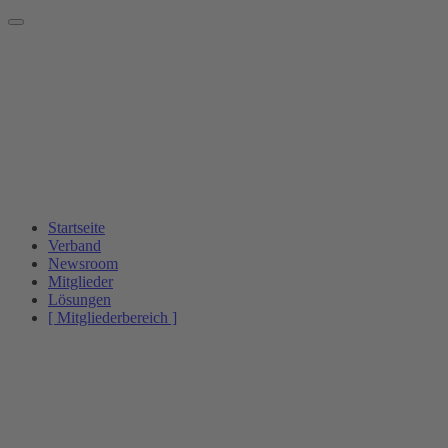
Startseite
Verband
Newsroom
Mitglieder
Lösungen
[ Mitgliederbereich ]