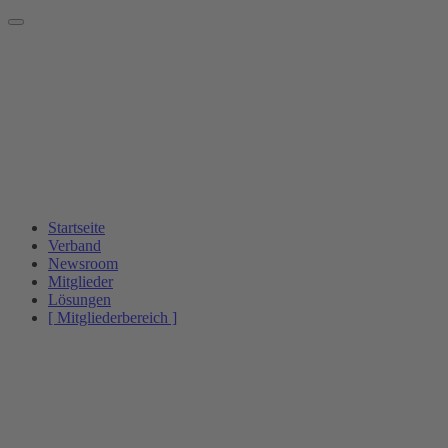
Startseite
Verband
Newsroom
Mitglieder
Lösungen
[ Mitgliederbereich ]