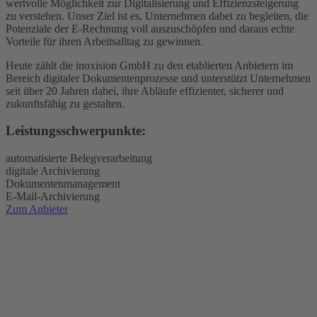
wertvolle Möglichkeit zur Digitalisierung und Effizienzsteigerung
zu verstehen. Unser Ziel ist es, Unternehmen dabei zu begleiten, die
Potenziale der E-Rechnung voll auszuschöpfen und daraus echte
Vorteile für ihren Arbeitsalltag zu gewinnen.
Heute zählt die inoxision GmbH zu den etablierten Anbietern im
Bereich digitaler Dokumentenprozesse und unterstützt Unternehmen
seit über 20 Jahren dabei, ihre Abläufe effizienter, sicherer und
zukunftsfähig zu gestalten.
Leistungsschwerpunkte:
automatisierte Belegverarbeitung
digitale Archivierung
Dokumentenmanagement
E-Mail-Archivierung
Zum Anbieter