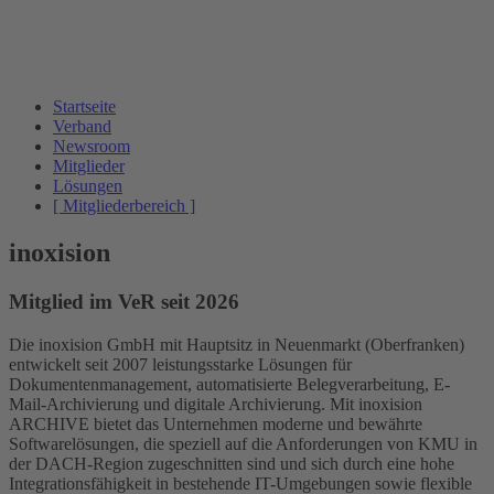
Startseite
Verband
Newsroom
Mitglieder
Lösungen
[ Mitgliederbereich ]
inoxision
Mitglied im VeR seit 2026
Die inoxision GmbH mit Hauptsitz in Neuenmarkt (Oberfranken)
entwickelt seit 2007 leistungsstarke Lösungen für
Dokumentenmanagement, automatisierte Belegverarbeitung, E-
Mail-Archivierung und digitale Archivierung. Mit inoxision
ARCHIVE bietet das Unternehmen moderne und bewährte
Softwarelösungen, die speziell auf die Anforderungen von KMU in
der DACH-Region zugeschnitten sind und sich durch eine hohe
Integrationsfähigkeit in bestehende IT-Umgebungen sowie flexible