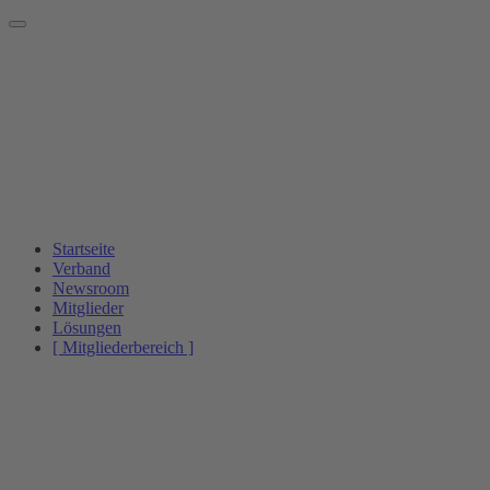
Startseite
Verband
Newsroom
Mitglieder
Lösungen
[ Mitgliederbereich ]