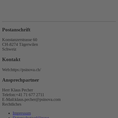
Postanschrift
Konstanzerstrasse 60
CH-8274 Tägerwilen
Schweiz
Kontakt
Web:
https://psinova.ch/
Ansprechpartner
Herr Klaus Pecher
Telefon:
+41 71 677 2711
E-Mail:
klaus.pecher@psinova.com
Rechtliches
Impressum
Datenschutzerklärung