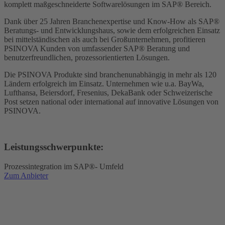
komplett maßgeschneiderte Softwarelösungen im SAP® Bereich.
Dank über 25 Jahren Branchenexpertise und Know-How als SAP®
Beratungs- und Entwicklungshaus, sowie dem erfolgreichen Einsatz
bei mittelständischen als auch bei Großunternehmen, profitieren
PSINOVA Kunden von umfassender SAP® Beratung und
benutzerfreundlichen, prozessorientierten Lösungen.
Die PSINOVA Produkte sind branchenunabhängig in mehr als 120
Ländern erfolgreich im Einsatz. Unternehmen wie u.a. BayWa,
Lufthansa, Beiersdorf, Fresenius, DekaBank oder Schweizerische
Post setzen national oder international auf innovative Lösungen von
PSINOVA.
Leistungsschwerpunkte:
Prozessintegration im SAP®- Umfeld
Zum Anbieter