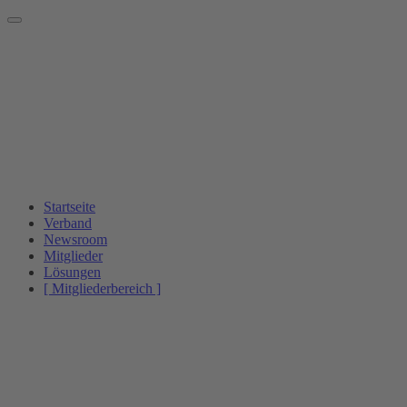
Startseite
Verband
Newsroom
Mitglieder
Lösungen
[ Mitgliederbereich ]