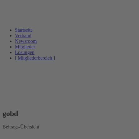
Startseite
Verband
Newsroom
Mitglieder
Lösungen
[ Mitgliederbereich ]
gobd
Beitrags-Übersicht