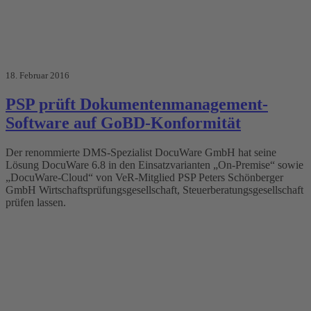
18. Februar 2016
PSP prüft Dokumentenmanagement-
Software auf GoBD-Konformität
Der renommierte DMS-Spezialist DocuWare GmbH hat seine
Lösung DocuWare 6.8 in den Einsatzvarianten „On-Premise“ sowie
„DocuWare-Cloud“ von VeR-Mitglied PSP Peters Schönberger
GmbH Wirtschaftsprüfungsgesellschaft, Steuerberatungsgesellschaft
prüfen lassen.