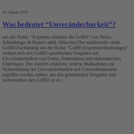
20. Januar 2016
Was bedeutet “Unveränderbarkeit”?
aus der Reihe: “Experten erläutern die GoBD” von Peters,
Schönberger & Partner mbB, München Der mittlerweile vierte
GoBD-Fachbeitrag aus der Reihe “GoBD-Expertenerläuterungen”
widmet sich den GoBD-spezifischen Vorgaben zur
Unveränderbarkeit von Daten, Datensätzen und elektronischen
Unterlagen. Die Autoren erläutern, welche Maßnahmen zur
Sicherstellung der Unveränderbarkeit auf Unternehmensseite
ergriffen werden sollten, um den gesetzlichen Vorgaben und
insbesondere den GoBD zu en…