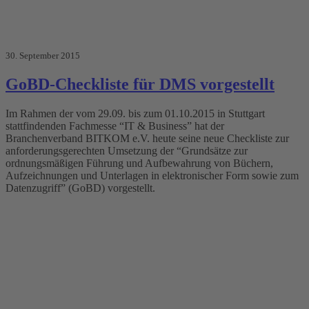
30. September 2015
GoBD-Checkliste für DMS vorgestellt
Im Rahmen der vom 29.09. bis zum 01.10.2015 in Stuttgart
stattfindenden Fachmesse “IT & Business” hat der
Branchenverband BITKOM e.V. heute seine neue Checkliste zur
anforderungsgerechten Umsetzung der “Grundsätze zur
ordnungsmäßigen Führung und Aufbewahrung von Büchern,
Aufzeichnungen und Unterlagen in elektronischer Form sowie zum
Datenzugriff” (GoBD) vorgestellt.