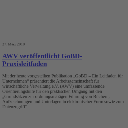
27. März 2018
AWV veröffentlicht GoBD-
Praxisleitfaden
Mit der heute vorgestellten Publikation „GoBD – Ein Leitfaden für
Unternehmen“ präsentiert die Arbeitsgemeinschaft für
wirtschaftliche Verwaltung e.V. (AWV) eine umfassende
Orientierungshilfe für den praktischen Umgang mit den
„Grundsätzen zur ordnungsmäßigen Führung von Büchern,
Aufzeichnungen und Unterlagen in elektronischer Form sowie zum
Datenzugriff“.