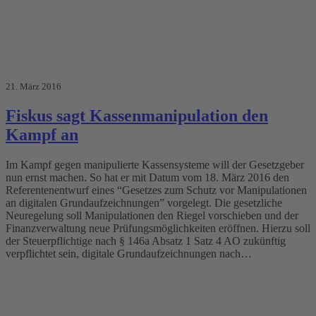
21. März 2016
Fiskus sagt Kassenmanipulation den
Kampf an
Im Kampf gegen manipulierte Kassensysteme will der Gesetzgeber
nun ernst machen. So hat er mit Datum vom 18. März 2016 den
Referentenentwurf eines “Gesetzes zum Schutz vor Manipulationen
an digitalen Grundaufzeichnungen” vorgelegt. Die gesetzliche
Neuregelung soll Manipulationen den Riegel vorschieben und der
Finanzverwaltung neue Prüfungsmöglichkeiten eröffnen. Hierzu soll
der Steuerpflichtige nach § 146a Absatz 1 Satz 4 AO zukünftig
verpflichtet sein, digitale Grundaufzeichnungen nach…