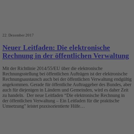
22. Dezember 2017
Neuer Leitfaden: Die elektronische
Rechnung in der öffentlichen Verwaltung
Mit der Richtlinie 2014/55/EU über die elektronische
Rechnungsstellung bei öffentlichen Aufträgen ist der elektronische
Rechnungsaustausch auch bei der öffentlichen Verwaltung endgültig
angekommen. Gerade für öffentliche Auftraggeber des Bundes, aber
auch für diejenigen in Ländern und Gemeinden, wird es daher Zeit
zu handeln. Der neue Leitfaden “Die elektronische Rechnung in
der öffentlichen Verwaltung – Ein Leitfaden für die praktische
Umsetzung” leistet praxisorientierte Hilfe…