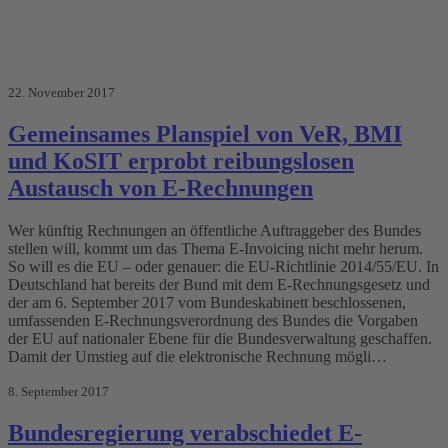
22. November 2017
Gemeinsames Planspiel von VeR, BMI
und KoSIT erprobt reibungslosen
Austausch von E-Rechnungen
Wer künftig Rechnungen an öffentliche Auftraggeber des Bundes
stellen will, kommt um das Thema E-Invoicing nicht mehr herum.
So will es die EU – oder genauer: die EU-Richtlinie 2014/55/EU. In
Deutschland hat bereits der Bund mit dem E-Rechnungsgesetz und
der am 6. September 2017 vom Bundeskabinett beschlossenen,
umfassenden E-Rechnungsverordnung des Bundes die Vorgaben
der EU auf nationaler Ebene für die Bundesverwaltung geschaffen.
Damit der Umstieg auf die elektronische Rechnung mögli…
8. September 2017
Bundesregierung verabschiedet E-