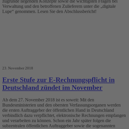
zugrunde liegenden Konzepte sowie die wichtigsten Fragen bei
Verwaltung und den betroffenen Zulieferern unter die „digitale
Lupe“ genommen. Lesen Sie den Abschlussbericht!
23. November 2018
Erste Stufe zur E-Rechnungspflicht in
Deutschland zündet im November
Ab dem 27. November 2018 ist es soweit: Mit den
Bundesministerien und den obersten Verfassungsorganen werden
die ersten Auftraggeber der öffentlichen Hand in Deutschland
verbindlich dazu verpflichtet, elektronische Rechnungen empfangen
und verarbeiten zu können. Schon ein Jahr später folgen die
subzentralen öffentlichen Auftraggeber sowie die sogenannten