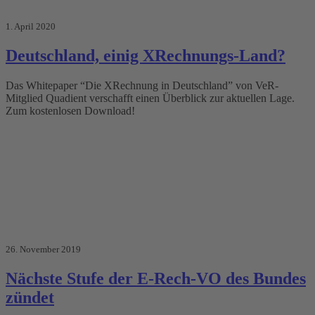
1. April 2020
Deutschland, einig XRechnungs-Land?
Das Whitepaper “Die XRechnung in Deutschland” von VeR-
Mitglied Quadient verschafft einen Überblick zur aktuellen Lage.
Zum kostenlosen Download!
26. November 2019
Nächste Stufe der E-Rech-VO des Bundes
zündet