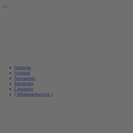
Startseite
Verband
Newsroom
Mitglieder
Lösungen
[ Mitgliederbereich ]