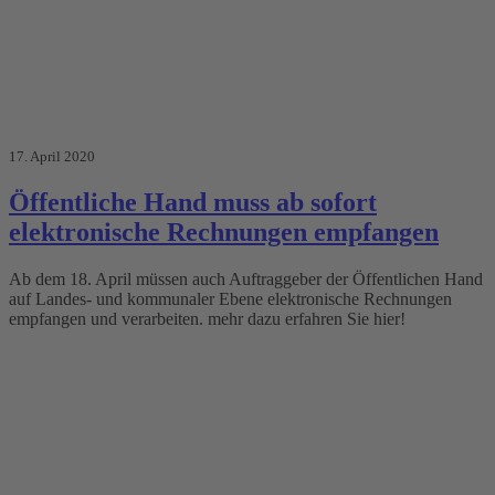
17. April 2020
Öffentliche Hand muss ab sofort
elektronische Rechnungen empfangen
Ab dem 18. April müssen auch Auftraggeber der Öffentlichen Hand
auf Landes- und kommunaler Ebene elektronische Rechnungen
empfangen und verarbeiten. mehr dazu erfahren Sie hier!