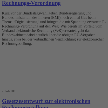
Rechnungs-Verordnung
Kurz vor der Bundestagswahl geben Bundesregierung und
Bundesministerium des Inneren (BMI) noch einmal Gas beim
Thema “Digitalisierung” und bringen die mit Spannung erwartete E-
Rechnungs-Verordnung auf den Weg. Wie bereits im Vorfeld vom
Verband elektronische Rechnung (VeR) erwartet, geht das
Bundeskabinett dabei deutlich über die nötigen EU-Vorgaben
hinaus, etwa bei der verbindlichen Verpflichtung zur elektronischen
Rechnungsstellung.
7. Juli 2016
Gesetzesentwurf zur elektronischen
Rechnungsstellung