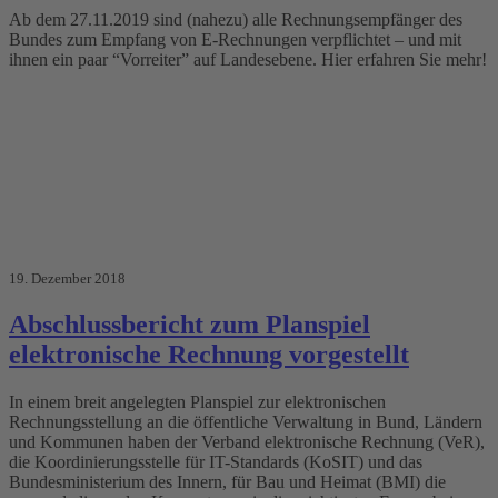
Ab dem 27.11.2019 sind (nahezu) alle Rechnungsempfänger des
Bundes zum Empfang von E-Rechnungen verpflichtet – und mit
ihnen ein paar “Vorreiter” auf Landesebene. Hier erfahren Sie mehr!
19. Dezember 2018
Abschlussbericht zum Planspiel
elektronische Rechnung vorgestellt
In einem breit angelegten Planspiel zur elektronischen
Rechnungsstellung an die öffentliche Verwaltung in Bund, Ländern
und Kommunen haben der Verband elektronische Rechnung (VeR),
die Koordinierungsstelle für IT-Standards (KoSIT) und das
Bundesministerium des Innern, für Bau und Heimat (BMI) die