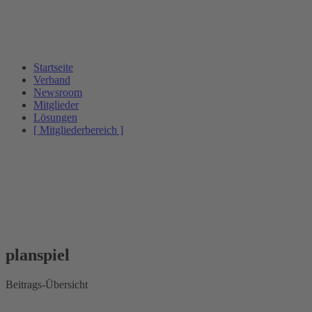
Startseite
Verband
Newsroom
Mitglieder
Lösungen
[ Mitgliederbereich ]
planspiel
Beitrags-Übersicht