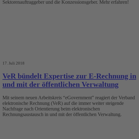
Sektorenauftraggeber und die Konzessionsgeber. Mehr erfahren!
17. Juli 2018
VeR bündelt Expertise zur E-Rechnung in
und mit der öffentlichen Verwaltung
Mit seinem neuen Arbeitskreis “eGovernment” reagiert der Verband
elektronische Rechnung (VeR) auf die immer weiter steigende
Nachfrage nach Orientierung beim elektronischen
Rechnungsaustausch in und mit der öffentlichen Verwaltung.