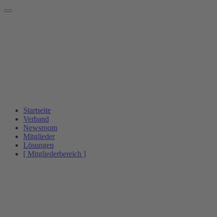
Startseite
Verband
Newsroom
Mitglieder
Lösungen
[ Mitgliederbereich ]