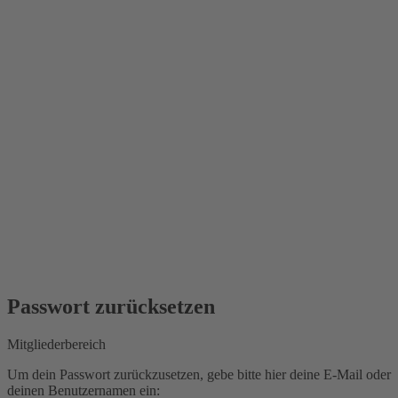
Passwort zurücksetzen
Mitgliederbereich
Um dein Passwort zurückzusetzen, gebe bitte hier deine E-Mail oder
deinen Benutzernamen ein: