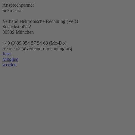
Ansprechpartner
Sekretariat
Verband elektronische Rechnung (VeR)
Schackstraße 2
80539 München
+49 (0)89 954 57 54 68 (Mo-Do)
sekretariat@verband-e-rechnung.org
Jetzt
Mitglied
werden