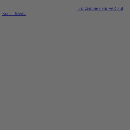
Folgen Sie dem VeR auf
Social Media