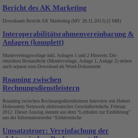
Bericht des AK Marketing
Downloads Bericht AK Marketing (MV 28.11.2013) (2 MB)
Interoperabilitätsrahmenvereinbarung &
Anlagen (komplett)
Mustervertragsvorlage inkl. Anlagen 1 und 2 Hinweis: Die
einzelnen Bestandteile (Mustervorlage, Anlage 1, Anlage 2) stehen
auch separat zum Download als Word-Dokumente
Roaming zwischen
Rechnungsdienstleistern
Roaming zwischen Rechnungsdienstleistern Interview mit Hubert
Hohenstein Netzwerk elektronischer Geschäftsverkehr, Februar
2012 Dieser Auszug stammt aus dem “Leitfaden zur Einführung”
aus der Informationsreihe “Elektronische
Umsatzsteuer: Vereinfachung der