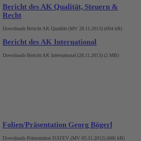
Bericht des AK Qualität, Steuern &
Recht
Downloads Bericht AK Qualität (MV 28.11.2013) (694 kB)
Bericht des AK International
Downloads Bericht AK International (28.11.2013) (2 MB)
Folien/Präsentation Georg Bögerl
Downloads Präsentation DATEV (MV 05.11.2012) (686 kB)