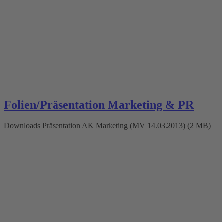
Folien/Präsentation Marketing & PR
Downloads Präsentation AK Marketing (MV 14.03.2013) (2 MB)