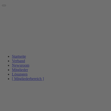
Startseite
Verband
Newsroom
Mitglieder
Lösungen
[ Mitgliederbereich ]