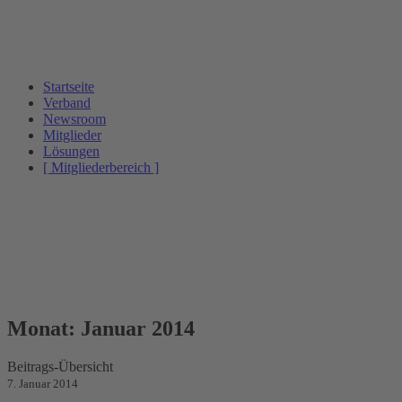
Startseite
Verband
Newsroom
Mitglieder
Lösungen
[ Mitgliederbereich ]
Monat:
Januar 2014
Beitrags-Übersicht
7. Januar 2014