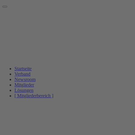
Startseite
Verband
Newsroom
Mitglieder
Lösungen
[ Mitgliederbereich ]