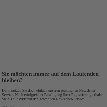
Sie möchten immer auf dem Laufenden
bleiben?
Dann nutzen Sie doch einfach unseren praktischen Newsletter-
Service. Nach erfolgreicher Bestätigung Ihrer Registrierung erhalten
Sie bis auf Widerruf den gewählten Newsletter-Service.