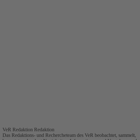
VeR Redaktion
Redaktion
Das Redaktions- und Rechercheteam des VeR beobachtet, sammelt,