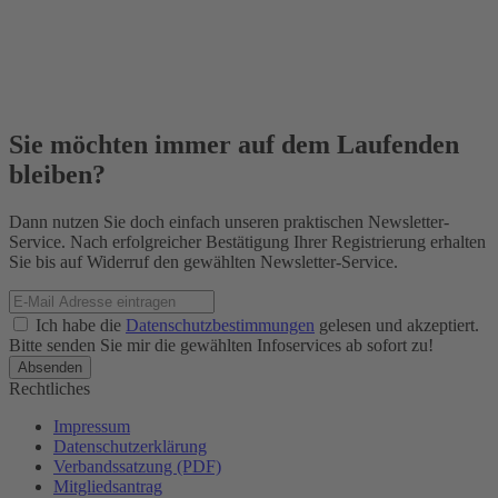
Sie möchten immer auf dem Laufenden
bleiben?
Dann nutzen Sie doch einfach unseren praktischen Newsletter-
Service. Nach erfolgreicher Bestätigung Ihrer Registrierung erhalten
Sie bis auf Widerruf den gewählten Newsletter-Service.
Ich habe die
Datenschutzbestimmungen
gelesen und akzeptiert.
Bitte senden Sie mir die gewählten Infoservices ab sofort zu!
Rechtliches
Impressum
Datenschutzerklärung
Verbandssatzung (PDF)
Mitgliedsantrag