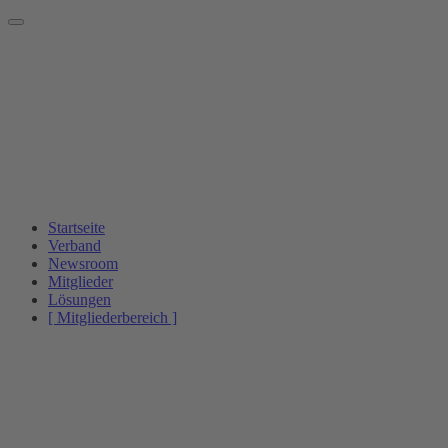
Startseite
Verband
Newsroom
Mitglieder
Lösungen
[ Mitgliederbereich ]