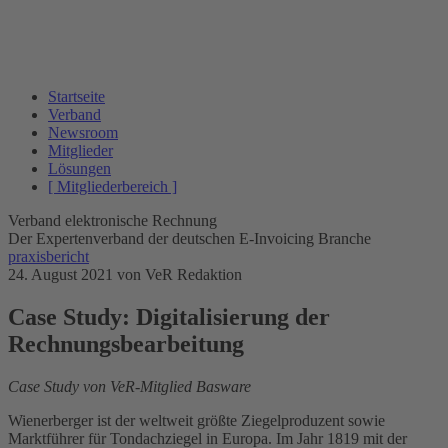
Startseite
Verband
Newsroom
Mitglieder
Lösungen
[ Mitgliederbereich ]
Verband elektronische Rechnung
Der Expertenverband der deutschen E-Invoicing Branche
praxisbericht
24. August 2021
von VeR Redaktion
Case Study: Digitalisierung der
Rechnungsbearbeitung
Case Study von VeR-Mitglied Basware
Wienerberger ist der weltweit größte Ziegelproduzent sowie
Marktführer für Tondachziegel in Europa. Im Jahr 1819 mit der