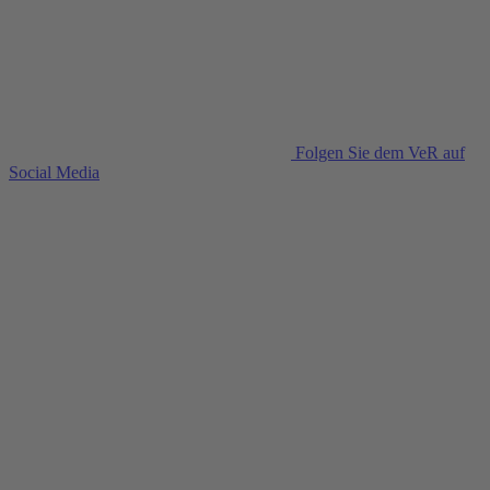
Folgen Sie dem VeR auf
Social Media