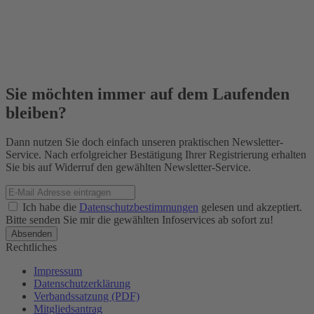
Sie möchten immer auf dem Laufenden
bleiben?
Dann nutzen Sie doch einfach unseren praktischen Newsletter-
Service. Nach erfolgreicher Bestätigung Ihrer Registrierung erhalten
Sie bis auf Widerruf den gewählten Newsletter-Service.
Ich habe die
Datenschutzbestimmungen
gelesen und akzeptiert.
Bitte senden Sie mir die gewählten Infoservices ab sofort zu!
Rechtliches
Impressum
Datenschutzerklärung
Verbandssatzung (PDF)
Mitgliedsantrag