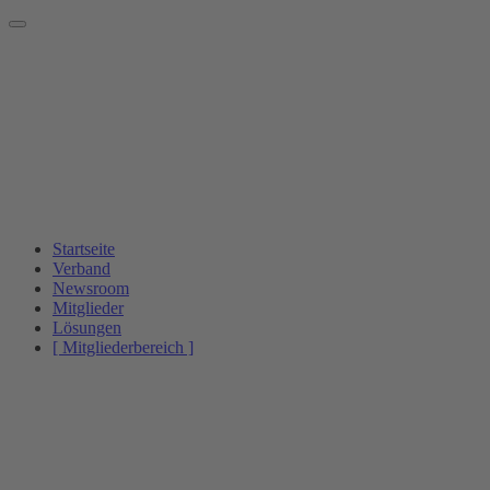
Startseite
Verband
Newsroom
Mitglieder
Lösungen
[ Mitgliederbereich ]