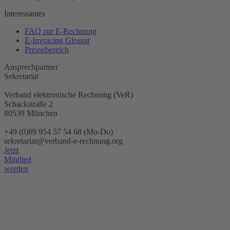
Interessantes
FAQ zur E-Rechnung
E-Invoicing Glossar
Pressebereich
Ansprechpartner
Sekretariat
Verband elektronische Rechnung (VeR)
Schackstraße 2
80539 München
+49 (0)89 954 57 54 68 (Mo-Do)
sekretariat@verband-e-rechnung.org
Jetzt
Mitglied
werden