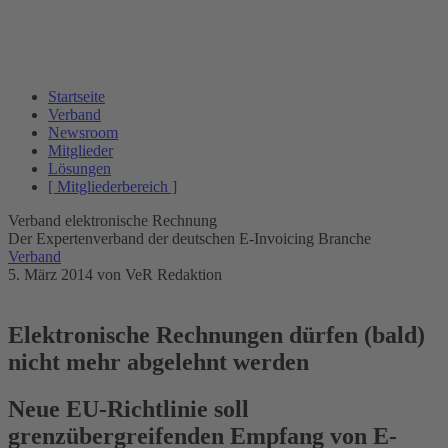
Startseite
Verband
Newsroom
Mitglieder
Lösungen
[ Mitgliederbereich ]
Verband elektronische Rechnung
Der Expertenverband der deutschen E-Invoicing Branche
Verband
5. März 2014
von VeR Redaktion
Elektronische Rechnungen dürfen (bald)
nicht mehr abgelehnt werden
Neue EU-Richtlinie soll
grenzübergreifenden Empfang von E-