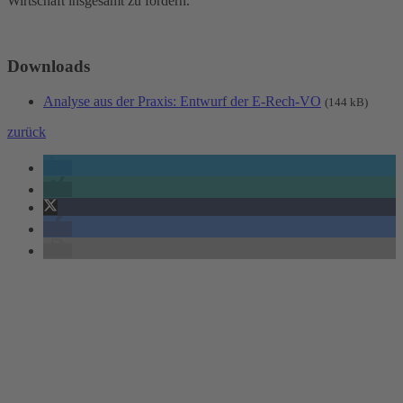
Wirtschaft insgesamt zu fördern.
Downloads
Analyse aus der Praxis: Entwurf der E-Rech-VO
(144 kB)
zurück