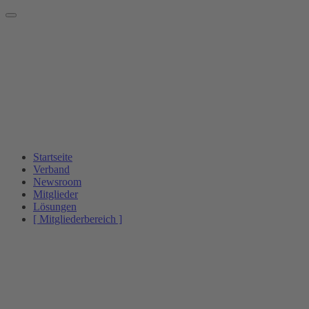
Startseite
Verband
Newsroom
Mitglieder
Lösungen
[ Mitgliederbereich ]