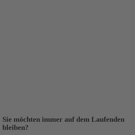
Sie möchten immer auf dem Laufenden
bleiben?