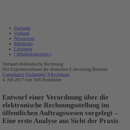
Startseite
Verband
Newsroom
Mitglieder
Lösungen
[ Mitgliederbereich ]
Verband elektronische Rechnung
Der Expertenverband der deutschen E-Invoicing Branche
Compliance
Fachartikel
XRechnung
4. Juli 2017
von VeR Redaktion
Entwurf einer Verordnung über die
elektronische Rechnungsstellung im
öffentlichen Auftragswesen vorgelegt –
Eine erste Analyse aus Sicht der Praxis