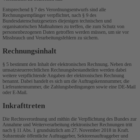
Entsprechend § 7 des Verordnungsentwurfs sind alle
Rechnungsempfänger verpflichtet, nach § 9 des
Bundesdatenschutzgesetzes diejenigen technischen und
organisatorischen Maßnahmen zu treffen, die zum Schutz von
personenbezogenen Daten getroffen werden müssen, um sie vor
Missbrauch und Verarbeitungsfehlern zu sichern.
Rechnungsinhalt
§ 5 bestimmt den Inhalt der elektronischen Rechnung. Neben den
umsatzsteuerrechtlichen Rechnungsbestandteilen werden dabei
weitere verpflichtende Angaben der elektronischen Rechnung
benannt. Dabei handelt es sich um die Auftragskennnummer, die
Lieferantennummer, die Zahlungsbedingungen sowie eine DE-Mail
oder E-Mail.
Inkrafttreten
Die Rechtsverordnung und mithin die Verpflichtung des Bundes zur
Annahme und Weiterverarbeitung elektronischer Rechnungen tritt
nach § 11 Abs. 1 grundsätzlich am 27. November 2018 in Kraft.
Subzentrale öffentliche Auftraggeber, Sektorenauftraggeber und