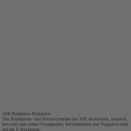
VeR Redaktion
Redaktion
Das Redaktions- und Rechercheteam des VeR beobachtet, sammelt,
bewertet und ordnet Neuigkeiten, Informationen und Vorgaben rund
um die E-Rechnung.