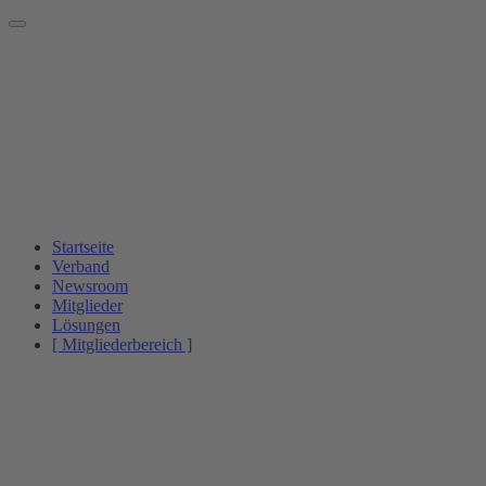
Startseite
Verband
Newsroom
Mitglieder
Lösungen
[ Mitgliederbereich ]