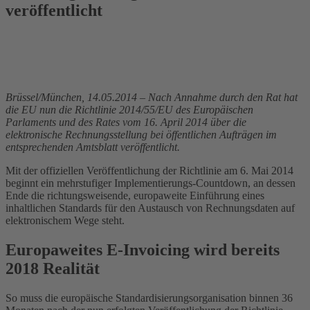
veröffentlicht
Brüssel/München, 14.05.2014 – Nach Annahme durch den Rat hat
die EU nun die Richtlinie 2014/55/EU des Europäischen
Parlaments und des Rates vom 16. April 2014 über die
elektronische Rechnungsstellung bei öffentlichen Aufträgen im
entsprechenden Amtsblatt veröffentlicht.
Mit der offiziellen Veröffentlichung der Richtlinie am 6. Mai 2014
beginnt ein mehrstufiger Implementierungs-Countdown, an dessen
Ende die richtungsweisende, europaweite Einführung eines
inhaltlichen Standards für den Austausch von Rechnungsdaten auf
elektronischem Wege steht.
Europaweites E-Invoicing wird bereits
2018 Realität
So muss die europäische Standardisierungsorganisation binnen 36