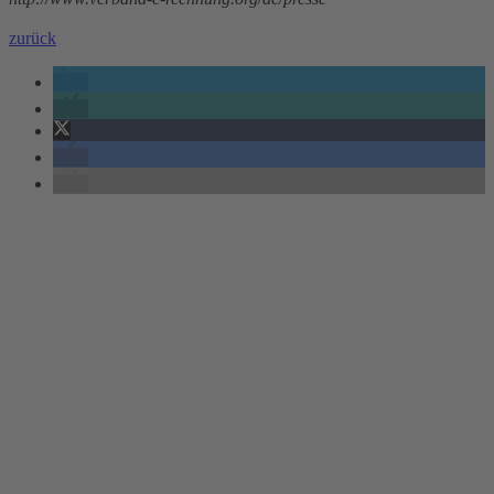
zurück