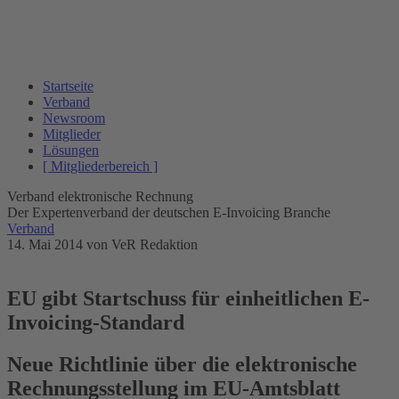
Startseite
Verband
Newsroom
Mitglieder
Lösungen
[ Mitgliederbereich ]
Verband elektronische Rechnung
Der Expertenverband der deutschen E-Invoicing Branche
Verband
14. Mai 2014
von VeR Redaktion
EU gibt Startschuss für einheitlichen E-
Invoicing-Standard
Neue Richtlinie über die elektronische
Rechnungsstellung im EU-Amtsblatt