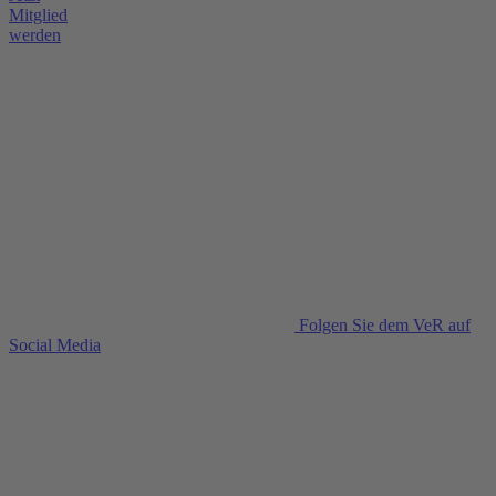
Mitglied
werden
Folgen Sie dem VeR auf
Social Media