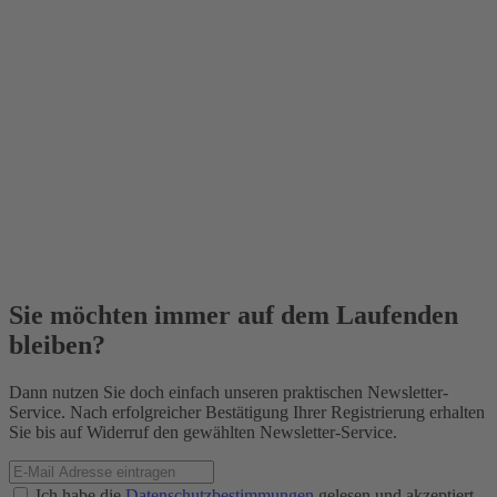
Sie möchten immer auf dem Laufenden
bleiben?
Dann nutzen Sie doch einfach unseren praktischen Newsletter-
Service. Nach erfolgreicher Bestätigung Ihrer Registrierung erhalten
Sie bis auf Widerruf den gewählten Newsletter-Service.
Ich habe die
Datenschutzbestimmungen
gelesen und akzeptiert.