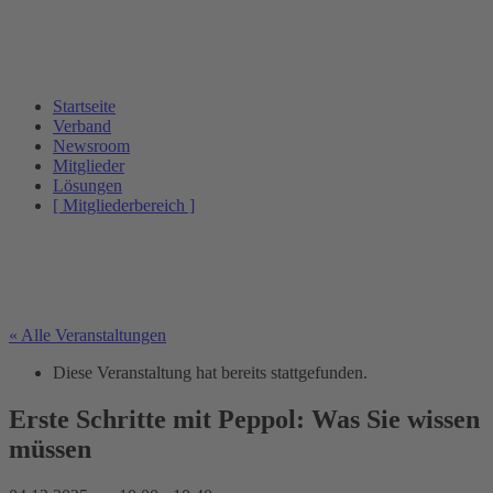
Startseite
Verband
Newsroom
Mitglieder
Lösungen
[ Mitgliederbereich ]
« Alle Veranstaltungen
Diese Veranstaltung hat bereits stattgefunden.
Erste Schritte mit Peppol: Was Sie wissen
müssen