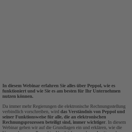
In diesem Webinar erfahren Sie alles über Peppol, wie es
funktioniert und wie Sie es am besten für Ihr Unternehmen
nutzen können.
Da immer mehr Regierungen die elektronische Rechnungsstellung
verbindlich vorschreiben, wird
das Verständnis von Peppol und
seiner Funktionsweise für alle, die an elektronischen
Rechnungsprozessen beteiligt sind, immer wichtiger
. In diesem
Webinar gehen wir auf die Grundlagen ein und erklären, wie die