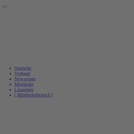
Startseite
Verband
Newsroom
Mitglieder
Lösungen
[ Mitgliederbereich ]