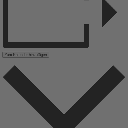
Zum Kalender hinzufügen