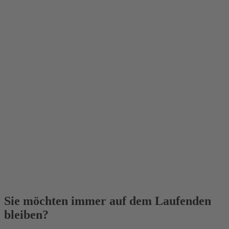
Sie möchten immer auf dem Laufenden
bleiben?