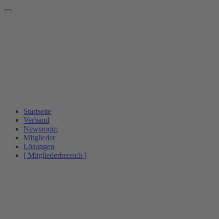
Startseite
Verband
Newsroom
Mitglieder
Lösungen
[ Mitgliederbereich ]