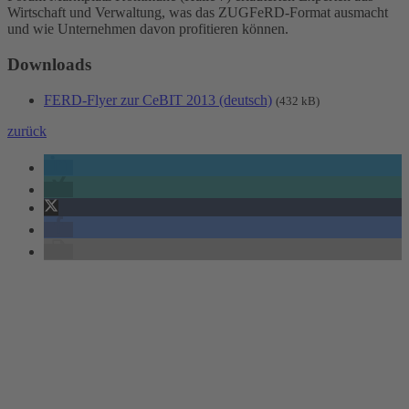
Wirtschaft und Verwaltung, was das ZUGFeRD-Format ausmacht
und wie Unternehmen davon profitieren können.
Downloads
FERD-Flyer zur CeBIT 2013 (deutsch)
(432 kB)
zurück