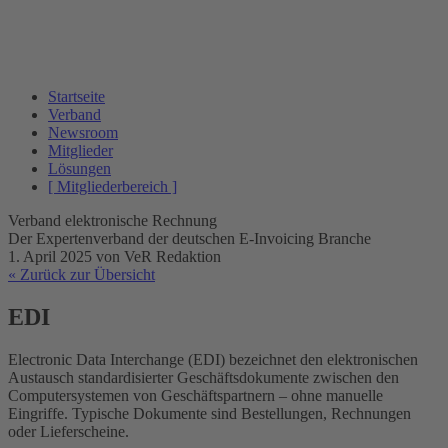
Startseite
Verband
Newsroom
Mitglieder
Lösungen
[ Mitgliederbereich ]
Verband elektronische Rechnung
Der Expertenverband der deutschen E-Invoicing Branche
1. April 2025
von VeR Redaktion
« Zurück zur Übersicht
EDI
Electronic Data Interchange (EDI) bezeichnet den elektronischen
Austausch standardisierter Geschäftsdokumente zwischen den
Computersystemen von Geschäftspartnern – ohne manuelle
Eingriffe. Typische Dokumente sind Bestellungen, Rechnungen
oder Lieferscheine.