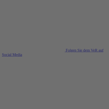
Folgen Sie dem VeR auf
Social Media