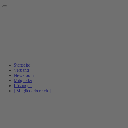
Startseite
Verband
Newsroom
Mitglieder
Lösungen
[ Mitgliederbereich ]