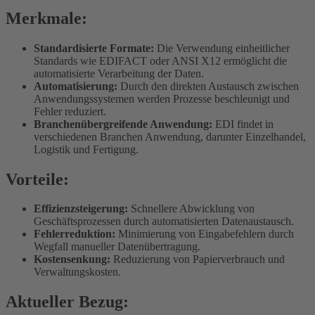
Merkmale:
Standardisierte Formate:
Die Verwendung einheitlicher
Standards wie EDIFACT oder ANSI X12 ermöglicht die
automatisierte Verarbeitung der Daten.
Automatisierung:
Durch den direkten Austausch zwischen
Anwendungssystemen werden Prozesse beschleunigt und
Fehler reduziert.
Branchenübergreifende Anwendung:
EDI findet in
verschiedenen Branchen Anwendung, darunter Einzelhandel,
Logistik und Fertigung.
Vorteile:
Effizienzsteigerung:
Schnellere Abwicklung von
Geschäftsprozessen durch automatisierten Datenaustausch.
Fehlerreduktion:
Minimierung von Eingabefehlern durch
Wegfall manueller Datenübertragung.
Kostensenkung:
Reduzierung von Papierverbrauch und
Verwaltungskosten.
Aktueller Bezug: