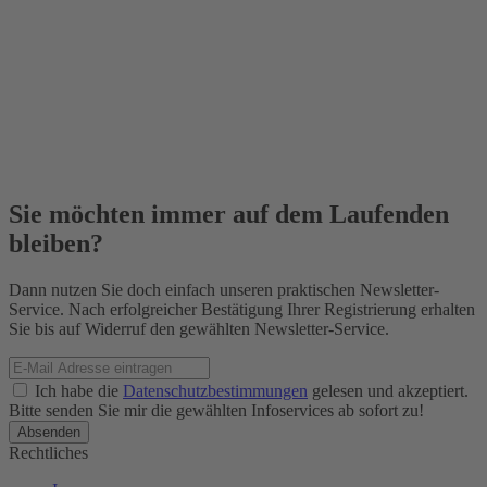
Sie möchten immer auf dem Laufenden
bleiben?
Dann nutzen Sie doch einfach unseren praktischen Newsletter-
Service. Nach erfolgreicher Bestätigung Ihrer Registrierung erhalten
Sie bis auf Widerruf den gewählten Newsletter-Service.
Ich habe die
Datenschutzbestimmungen
gelesen und akzeptiert.
Bitte senden Sie mir die gewählten Infoservices ab sofort zu!
Rechtliches