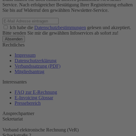
Service. Nach erfolgreicher Bestätigung Ihrer Registrierung erhalten
Sie bis auf Widerruf den gewählten Newsletter-Service.
Ich habe die
Datenschutzbestimmungen
gelesen und akzeptiert.
Bitte senden Sie mir die gewählten Infoservices ab sofort zu!
Rechtliches
Impressum
Datenschutzerklärung
Verbandssatzung (PDF)
Mitgliedsantrag
Interessantes
FAQ zur E-Rechnung
E-Invoicing Glossar
Pressebereich
Ansprechpartner
Sekretariat
Verband elektronische Rechnung (VeR)
Schackstraße 2