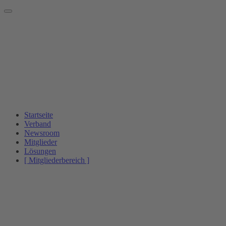
Startseite
Verband
Newsroom
Mitglieder
Lösungen
[ Mitgliederbereich ]