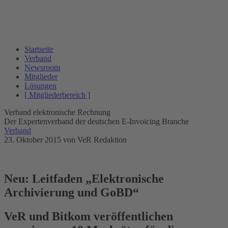
Startseite
Verband
Newsroom
Mitglieder
Lösungen
[ Mitgliederbereich ]
Verband elektronische Rechnung
Der Expertenverband der deutschen E-Invoicing Branche
Verband
23. Oktober 2015
von VeR Redaktion
Neu: Leitfaden „Elektronische
Archivierung und GoBD“
VeR und Bitkom veröffentlichen