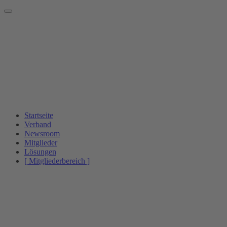
Startseite
Verband
Newsroom
Mitglieder
Lösungen
[ Mitgliederbereich ]