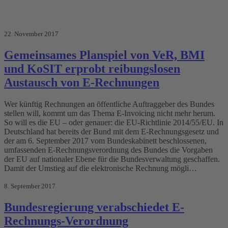
22. November 2017
Gemeinsames Planspiel von VeR, BMI
und KoSIT erprobt reibungslosen
Austausch von E-Rechnungen
Wer künftig Rechnungen an öffentliche Auftraggeber des Bundes
stellen will, kommt um das Thema E-Invoicing nicht mehr herum.
So will es die EU – oder genauer: die EU-Richtlinie 2014/55/EU. In
Deutschland hat bereits der Bund mit dem E-Rechnungsgesetz und
der am 6. September 2017 vom Bundeskabinett beschlossenen,
umfassenden E-Rechnungsverordnung des Bundes die Vorgaben
der EU auf nationaler Ebene für die Bundesverwaltung geschaffen.
Damit der Umstieg auf die elektronische Rechnung mögli…
8. September 2017
Bundesregierung verabschiedet E-
Rechnungs-Verordnung