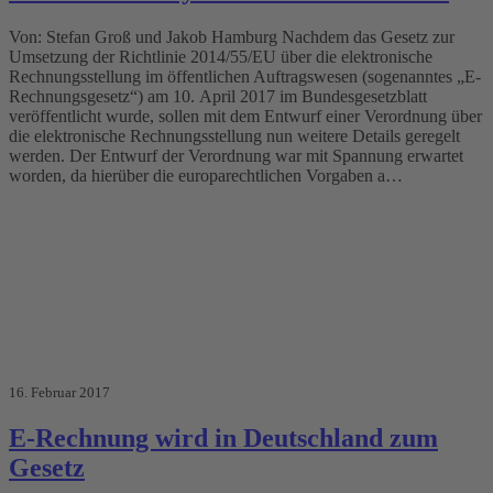
Von: Stefan Groß und Jakob Hamburg Nachdem das Gesetz zur
Umsetzung der Richtlinie 2014/55/EU über die elektronische
Rechnungsstellung im öffentlichen Auftragswesen (sogenanntes „E-
Rechnungsgesetz“) am 10. April 2017 im Bundesgesetzblatt
veröffentlicht wurde, sollen mit dem Entwurf einer Verordnung über
die elektronische Rechnungsstellung nun weitere Details geregelt
werden. Der Entwurf der Verordnung war mit Spannung erwartet
worden, da hierüber die europarechtlichen Vorgaben a…
16. Februar 2017
E-Rechnung wird in Deutschland zum
Gesetz