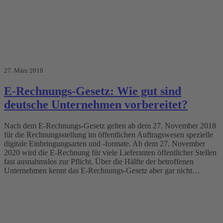
27. März 2018
E-Rechnungs-Gesetz: Wie gut sind
deutsche Unternehmen vorbereitet?
Nach dem E-Rechnungs-Gesetz gelten ab dem 27. November 2018
für die Rechnungsstellung im öffentlichen Auftragswesen spezielle
digitale Einbringungsarten und -formate. Ab dem 27. November
2020 wird die E-Rechnung für viele Lieferanten öffentlicher Stellen
fast ausnahmslos zur Pflicht. Über die Hälfte der betroffenen
Unternehmen kennt das E-Rechnungs-Gesetz aber gar nicht…