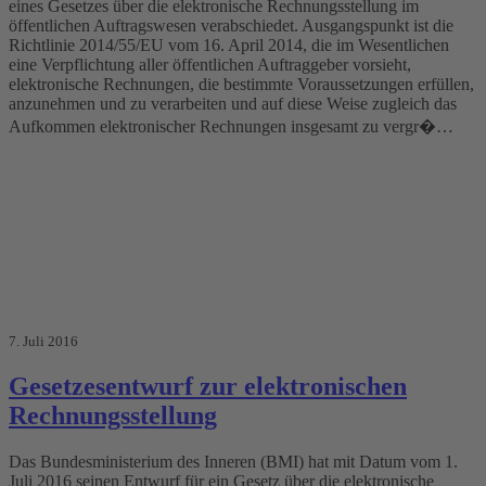
eines Gesetzes über die elektronische Rechnungsstellung im
öffentlichen Auftragswesen verabschiedet. Ausgangspunkt ist die
Richtlinie 2014/55/EU vom 16. April 2014, die im Wesentlichen
eine Verpflichtung aller öffentlichen Auftraggeber vorsieht,
elektronische Rechnungen, die bestimmte Voraussetzungen erfüllen,
anzunehmen und zu verarbeiten und auf diese Weise zugleich das
Aufkommen elektronischer Rechnungen insgesamt zu vergr�…
7. Juli 2016
Gesetzesentwurf zur elektronischen
Rechnungsstellung
Das Bundesministerium des Inneren (BMI) hat mit Datum vom 1.
Juli 2016 seinen Entwurf für ein Gesetz über die elektronische