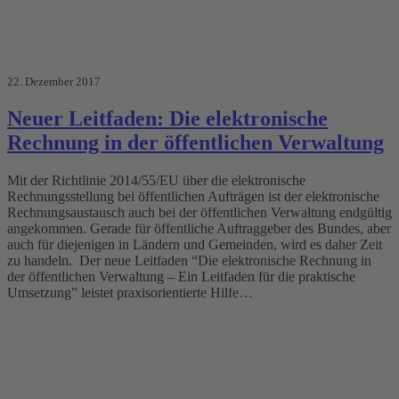
22. Dezember 2017
Neuer Leitfaden: Die elektronische
Rechnung in der öffentlichen Verwaltung
Mit der Richtlinie 2014/55/EU über die elektronische
Rechnungsstellung bei öffentlichen Aufträgen ist der elektronische
Rechnungsaustausch auch bei der öffentlichen Verwaltung endgültig
angekommen. Gerade für öffentliche Auftraggeber des Bundes, aber
auch für diejenigen in Ländern und Gemeinden, wird es daher Zeit
zu handeln. Der neue Leitfaden “Die elektronische Rechnung in
der öffentlichen Verwaltung – Ein Leitfaden für die praktische
Umsetzung” leistet praxisorientierte Hilfe…