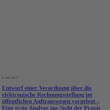
4. Juli 2017
Entwurf einer Verordnung über die
elektronische Rechnungsstellung im
öffentlichen Auftragswesen vorgelegt –
Eine erste Analyse aus Sicht der Praxis