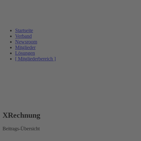
Startseite
Verband
Newsroom
Mitglieder
Lösungen
[ Mitgliederbereich ]
XRechnung
Beitrags-Übersicht