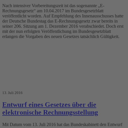
Nach intensiver Vorbereitungszeit ist das sogenannte „E-
Rechnungsgesetz“ am 10.04.2017 im Bundesgesetzblatt
veröffentlicht worden. Auf Empfehlung des Innenausschusses hatte
der Deutsche Bundestag das E-Rechnungsgesetz zwar bereits in
seiner 206. Sitzung am 1. Dezember 2016 verabschiedet. Doch erst
mit der nun erfolgten Veröffentlichung im Bundesgesetzblatt
erlangen die Vorgaben des neuen Gesetzes tatsächlich Gültigkeit.
13. Juli 2016
Entwurf eines Gesetzes über die
elektronische Rechnungsstellung
Mit Datum vom 13. Juli 2016 hat das Bundeskabinett den Entwurf