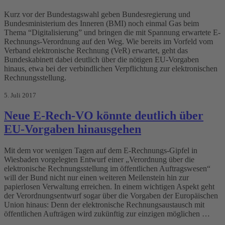
Kurz vor der Bundestagswahl geben Bundesregierung und
Bundesministerium des Inneren (BMI) noch einmal Gas beim
Thema “Digitalisierung” und bringen die mit Spannung erwartete E-
Rechnungs-Verordnung auf den Weg. Wie bereits im Vorfeld vom
Verband elektronische Rechnung (VeR) erwartet, geht das
Bundeskabinett dabei deutlich über die nötigen EU-Vorgaben
hinaus, etwa bei der verbindlichen Verpflichtung zur elektronischen
Rechnungsstellung.
5. Juli 2017
Neue E-Rech-VO könnte deutlich über
EU-Vorgaben hinausgehen
Mit dem vor wenigen Tagen auf dem E-Rechnungs-Gipfel in
Wiesbaden vorgelegten Entwurf einer „Verordnung über die
elektronische Rechnungsstellung im öffentlichen Auftragswesen“
will der Bund nicht nur einen weiteren Meilenstein hin zur
papierlosen Verwaltung erreichen. In einem wichtigen Aspekt geht
der Verordnungsentwurf sogar über die Vorgaben der Europäischen
Union hinaus: Denn der elektronische Rechnungsaustausch mit
öffentlichen Aufträgen wird zukünftig zur einzigen möglichen …