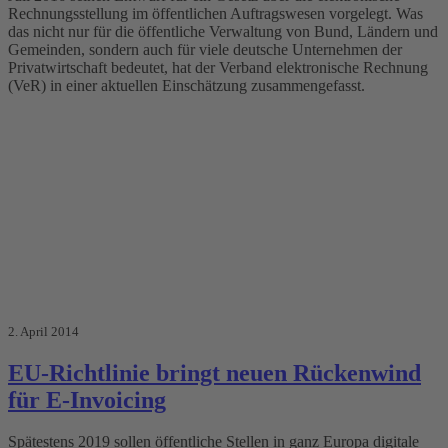
Rechnungsstellung im öffentlichen Auftragswesen vorgelegt. Was
das nicht nur für die öffentliche Verwaltung von Bund, Ländern und
Gemeinden, sondern auch für viele deutsche Unternehmen der
Privatwirtschaft bedeutet, hat der Verband elektronische Rechnung
(VeR) in einer aktuellen Einschätzung zusammengefasst.
2. April 2014
EU-Richtlinie bringt neuen Rückenwind
für E-Invoicing
Spätestens 2019 sollen öffentliche Stellen in ganz Europa digitale