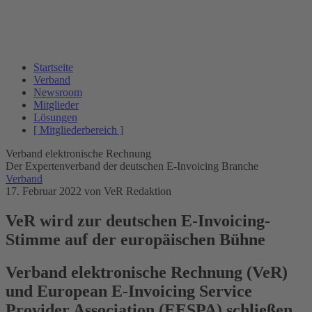
Startseite
Verband
Newsroom
Mitglieder
Lösungen
[ Mitgliederbereich ]
Verband elektronische Rechnung
Der Expertenverband der deutschen E-Invoicing Branche
Verband
17. Februar 2022
von VeR Redaktion
VeR wird zur deutschen E-Invoicing-
Stimme auf der europäischen Bühne
Verband elektronische Rechnung (VeR)
und European E-Invoicing Service
Provider Association (EESPA) schließen