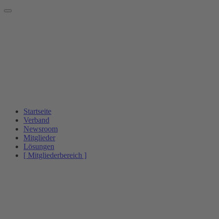
Startseite
Verband
Newsroom
Mitglieder
Lösungen
[ Mitgliederbereich ]