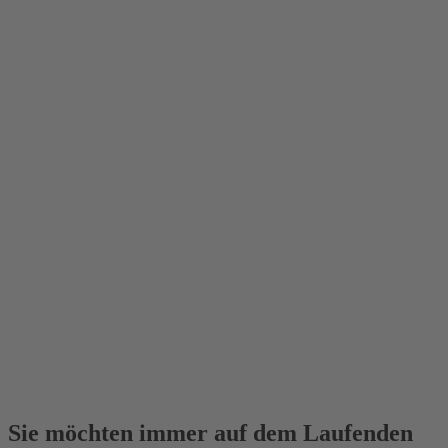
Sie möchten immer auf dem Laufenden