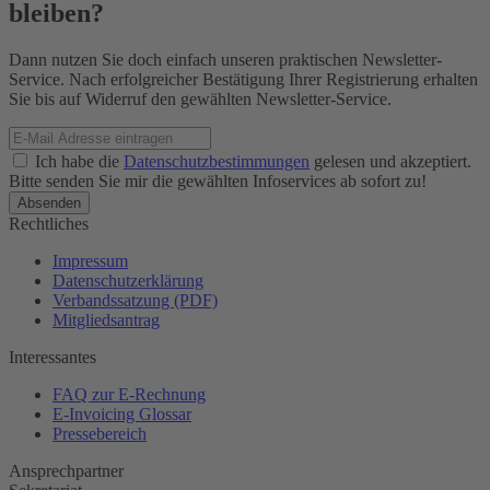
bleiben?
Dann nutzen Sie doch einfach unseren praktischen Newsletter-
Service. Nach erfolgreicher Bestätigung Ihrer Registrierung erhalten
Sie bis auf Widerruf den gewählten Newsletter-Service.
Ich habe die
Datenschutzbestimmungen
gelesen und akzeptiert.
Bitte senden Sie mir die gewählten Infoservices ab sofort zu!
Rechtliches
Impressum
Datenschutzerklärung
Verbandssatzung (PDF)
Mitgliedsantrag
Interessantes
FAQ zur E-Rechnung
E-Invoicing Glossar
Pressebereich
Ansprechpartner