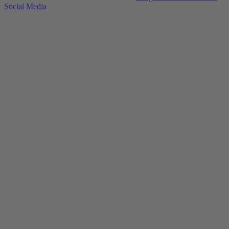
Social Media