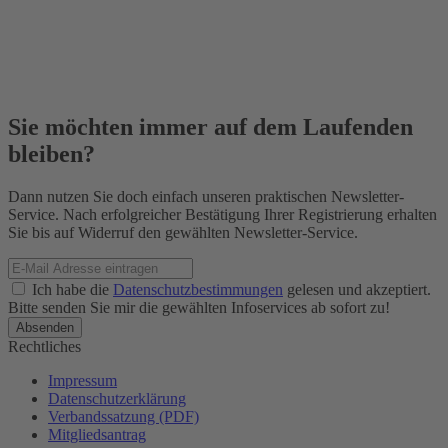
Sie möchten immer auf dem Laufenden
bleiben?
Dann nutzen Sie doch einfach unseren praktischen Newsletter-
Service. Nach erfolgreicher Bestätigung Ihrer Registrierung erhalten
Sie bis auf Widerruf den gewählten Newsletter-Service.
Ich habe die
Datenschutzbestimmungen
gelesen und akzeptiert.
Bitte senden Sie mir die gewählten Infoservices ab sofort zu!
Rechtliches
Impressum
Datenschutzerklärung
Verbandssatzung (PDF)
Mitgliedsantrag