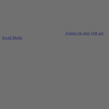
Folgen Sie dem VeR auf
Social Media