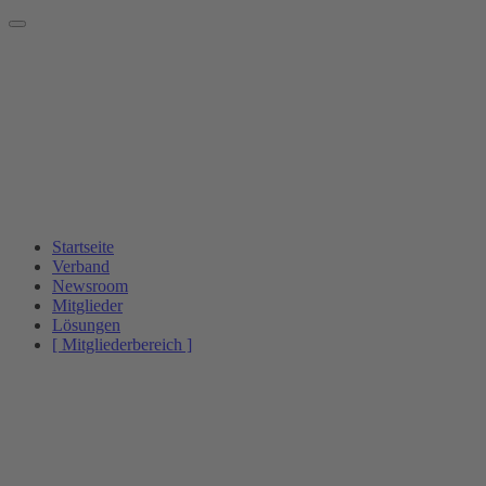
Startseite
Verband
Newsroom
Mitglieder
Lösungen
[ Mitgliederbereich ]