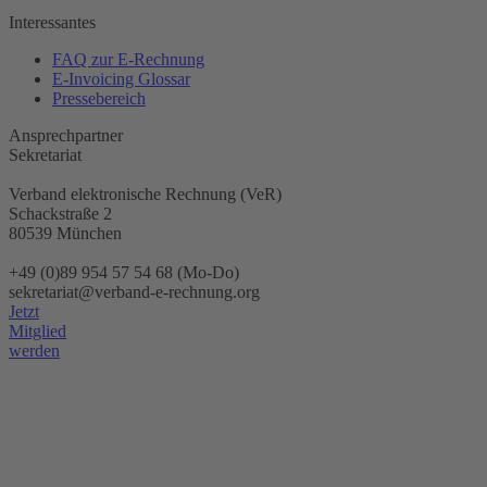
Interessantes
FAQ zur E-Rechnung
E-Invoicing Glossar
Pressebereich
Ansprechpartner
Sekretariat
Verband elektronische Rechnung (VeR)
Schackstraße 2
80539 München
+49 (0)89 954 57 54 68 (Mo-Do)
sekretariat@verband-e-rechnung.org
Jetzt
Mitglied
werden