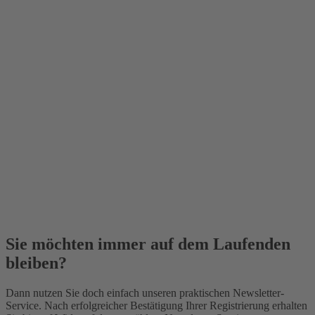
Sie möchten immer auf dem Laufenden
bleiben?
Dann nutzen Sie doch einfach unseren praktischen Newsletter-
Service. Nach erfolgreicher Bestätigung Ihrer Registrierung erhalten