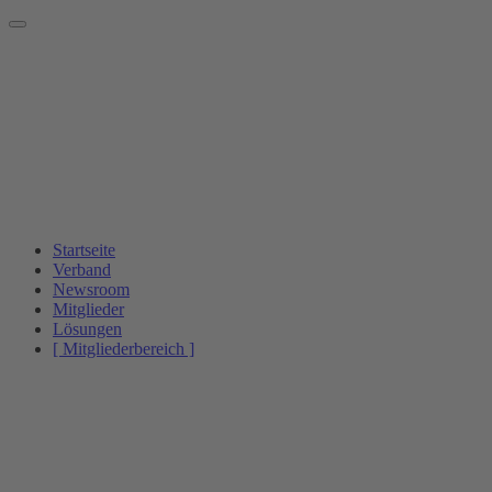
Startseite
Verband
Newsroom
Mitglieder
Lösungen
[ Mitgliederbereich ]