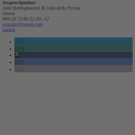
Ansprechpartner
Julia Bellinghausen & Julia della Peruta
Oseon
069-25 73 80 22-20/ -12
crossinx@oseon.com
zurück