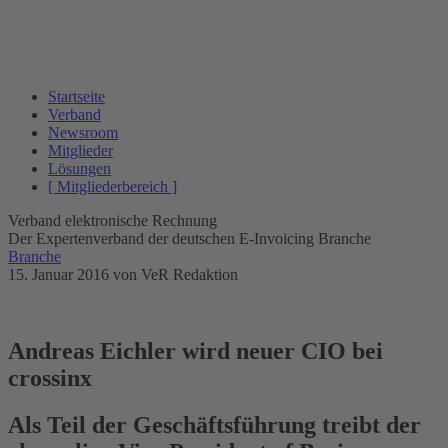
Startseite
Verband
Newsroom
Mitglieder
Lösungen
[ Mitgliederbereich ]
Verband elektronische Rechnung
Der Expertenverband der deutschen E-Invoicing Branche
Branche
15. Januar 2016
von VeR Redaktion
Andreas Eichler wird neuer CIO bei
crossinx
Als Teil der Geschäftsführung treibt der