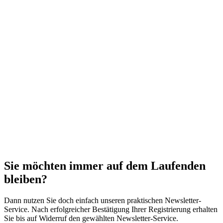
Sie möchten immer auf dem Laufenden
bleiben?
Dann nutzen Sie doch einfach unseren praktischen Newsletter-
Service. Nach erfolgreicher Bestätigung Ihrer Registrierung erhalten
Sie bis auf Widerruf den gewählten Newsletter-Service.