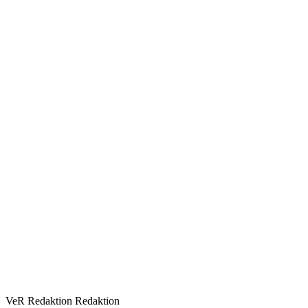
VeR Redaktion
Redaktion