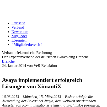
Startseite
Verband
Newsroom
Mitglieder
Lösungen
[ Mitgliederbereich ]
Verband elektronische Rechnung
Der Expertenverband der deutschen E-Invoicing Branche
Branche
24. Januar 2014
von VeR Redaktion
Avaya implementiert erfolgreich
Lösungen von XimantiX
16.03.2013 – München, 15. März 2013 – Bisher erfolgte die
Aussendung der Belege bei Avaya, dem weltweit operierenden
Anbieter von Kommunikationssystemen, ausnahmslos postalisch.