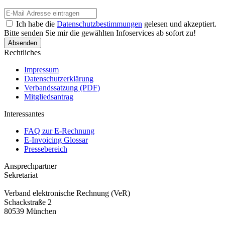
Ich habe die
Datenschutzbestimmungen
gelesen und akzeptiert.
Bitte senden Sie mir die gewählten Infoservices ab sofort zu!
Rechtliches
Impressum
Datenschutzerklärung
Verbandssatzung (PDF)
Mitgliedsantrag
Interessantes
FAQ zur E-Rechnung
E-Invoicing Glossar
Pressebereich
Ansprechpartner
Sekretariat
Verband elektronische Rechnung (VeR)
Schackstraße 2
80539 München