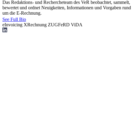
Das Redaktions- und Rechercheteam des VeR beobachtet, sammelt,
bewertet und ordnet Neuigkeiten, Informationen und Vorgaben rund
um die E-Rechnung.
See Full Bio
eInvoicing
XRechnung
ZUGFeRD
ViDA