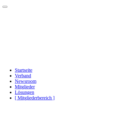
Startseite
Verband
Newsroom
Mitglieder
Lösungen
[ Mitgliederbereich ]