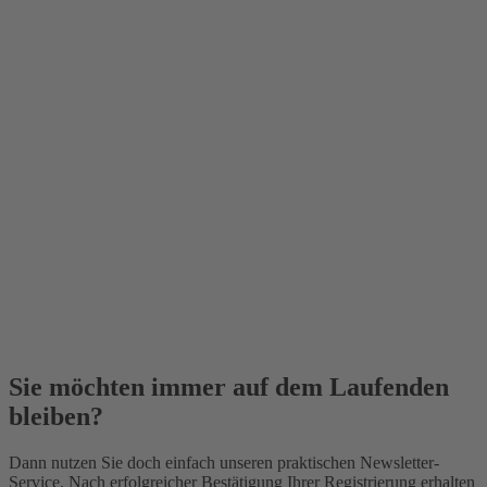
Sie möchten immer auf dem Laufenden
bleiben?
Dann nutzen Sie doch einfach unseren praktischen Newsletter-
Service. Nach erfolgreicher Bestätigung Ihrer Registrierung erhalten