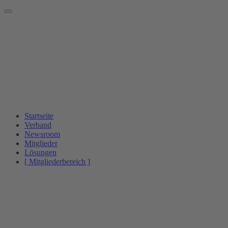
Startseite
Verband
Newsroom
Mitglieder
Lösungen
[ Mitgliederbereich ]