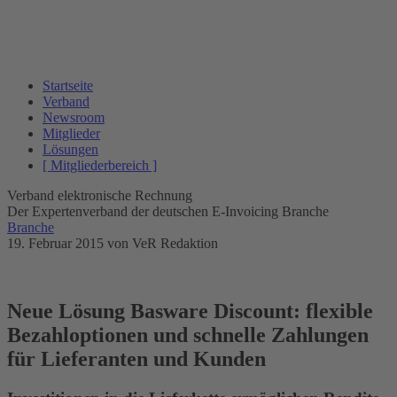
Startseite
Verband
Newsroom
Mitglieder
Lösungen
[ Mitgliederbereich ]
Verband elektronische Rechnung
Der Expertenverband der deutschen E-Invoicing Branche
Branche
19. Februar 2015
von VeR Redaktion
Neue Lösung Basware Discount: flexible
Bezahloptionen und schnelle Zahlungen
für Lieferanten und Kunden