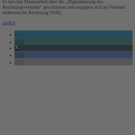
Er hat eine Masterarbeit über die „Digitalisierung des
Rechnungsverkehrs“ geschrieben und engagiert sich im Verband
elektronische Rechnung (VeR).
zurück