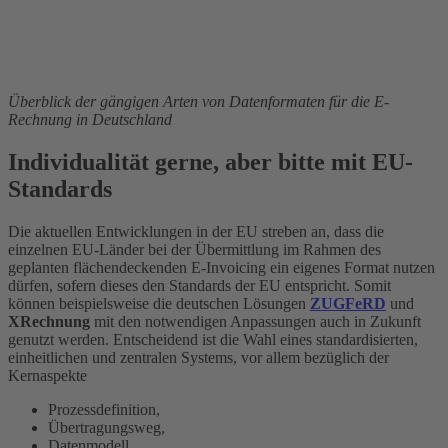
Überblick der gängigen Arten von Datenformaten für die E-
Rechnung in Deutschland
Individualität gerne, aber bitte mit EU-
Standards
Die aktuellen Entwicklungen in der EU streben an, dass die
einzelnen EU-Länder bei der Übermittlung im Rahmen des
geplanten flächendeckenden E-Invoicing ein eigenes Format nutzen
dürfen, sofern dieses den Standards der EU entspricht. Somit
können beispielsweise die deutschen Lösungen
ZUGFeRD
und
XRechnung
mit den notwendigen Anpassungen auch in Zukunft
genutzt werden. Entscheidend ist die Wahl eines standardisierten,
einheitlichen und zentralen Systems, vor allem bezüglich der
Kernaspekte
Prozessdefinition,
Übertragungsweg,
Datenmodell,