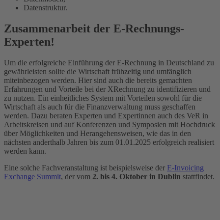
Datenstruktur.
Zusammenarbeit der E-Rechnungs-
Experten!
Um die erfolgreiche Einführung der E-Rechnung in Deutschland zu
gewährleisten sollte die Wirtschaft frühzeitig und umfänglich
miteinbezogen werden. Hier sind auch die bereits gemachten
Erfahrungen und Vorteile bei der XRechnung zu identifizieren und
zu nutzen. Ein einheitliches System mit Vorteilen sowohl für die
Wirtschaft als auch für die Finanzverwaltung muss geschaffen
werden. Dazu beraten Experten und Expertinnen auch des VeR in
Arbeitskreisen und auf Konferenzen und Symposien mit Hochdruck
über Möglichkeiten und Herangehensweisen, wie das in den
nächsten anderthalb Jahren bis zum 01.01.2025 erfolgreich realisiert
werden kann.
Eine solche Fachveranstaltung ist beispielsweise der
E-Invoicing
Exchange Summit
, der vom
2. bis 4. Oktober in Dublin
stattfindet.