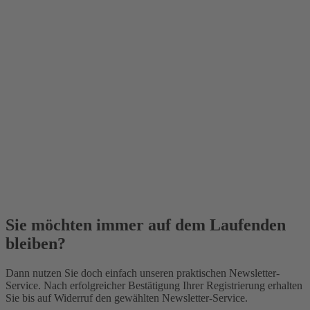
Sie möchten immer auf dem Laufenden
bleiben?
Dann nutzen Sie doch einfach unseren praktischen Newsletter-
Service. Nach erfolgreicher Bestätigung Ihrer Registrierung erhalten
Sie bis auf Widerruf den gewählten Newsletter-Service.