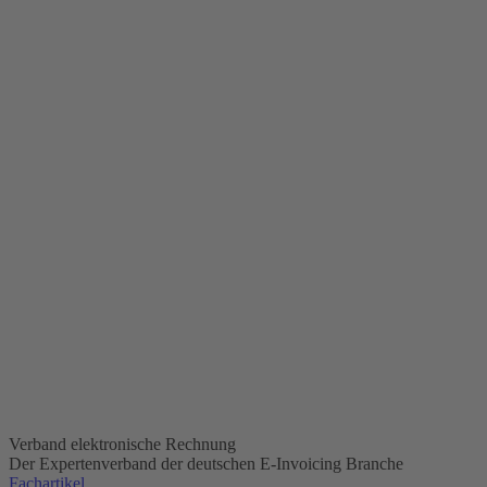
Verband elektronische Rechnung
Der Expertenverband der deutschen E-Invoicing Branche
Fachartikel