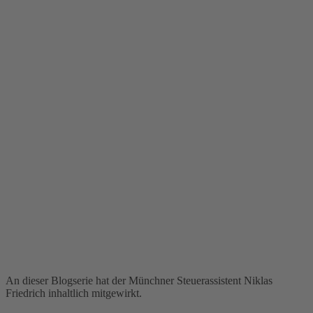
An dieser Blogserie hat der Münchner Steuerassistent Niklas
Friedrich inhaltlich mitgewirkt.