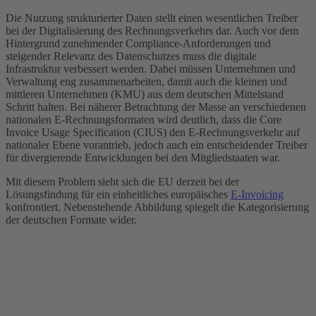
Die Nutzung strukturierter Daten stellt einen wesentlichen Treiber
bei der Digitalisierung des Rechnungsverkehrs dar. Auch vor dem
Hintergrund zunehmender Compliance-Anforderungen und
steigender Relevanz des Datenschutzes muss die digitale
Infrastruktur verbessert werden. Dabei müssen Unternehmen und
Verwaltung eng zusammenarbeiten, damit auch die kleinen und
mittleren Unternehmen (KMU) aus dem deutschen Mittelstand
Schritt halten. Bei näherer Betrachtung der Masse an verschiedenen
nationalen E-Rechnungsformaten wird deutlich, dass die Core
Invoice Usage Specification (CIUS) den E-Rechnungsverkehr auf
nationaler Ebene vorantrieb, jedoch auch ein entscheidender Treiber
für divergierende Entwicklungen bei den Mitgliedstaaten war.
Mit diesem Problem sieht sich die EU derzeit bei der
Lösungsfindung für ein einheitliches europäisches
E-Invoicing
konfrontiert. Nebenstehende Abbildung spiegelt die Kategorisierung
der deutschen Formate wider.