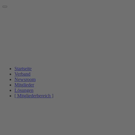
Startseite
Verband
Newsroom
Mitglieder
Lösungen
[ Mitgliederbereich ]