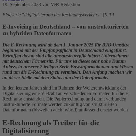
19. September 2023
von VeR Redaktion
Blogserie "Digitalisierung des Rechnungsverkehrs" |Teil 1
E-Invoicing in Deutschland – von unstrukturierten
zu hybriden Datenformaten
Die E-Rechnung wird ab dem 1. Januar 2025 für B2B-Umsätze
beginnend mit der Empfangspflicht in Deutschland eingeführt.
Betroffen davon sind alle umsatzsteuerpflichtigen Unternehmen
mit deutschem Firmensitz. Für uns ist dieses sehr nahe Datum
Anlass, in unserer 7-teiligen Serie Basisinformationen und Wissen
rund um die E-Rechnung zu vermitteln. Den Anfang machen wir
an dieser Stelle mit dem Status quo der Datenformate.
In den letzten Jahren sind im Rahmen der Weiterentwicklung der
Digitalisierung eine Vielzahl an verschiedenen Formaten für die E-
Rechnung entstanden. Die Papierrechnung und damit verbunden
unstrukturierte Formate werden zukünftig von strukturierten
Datenformaten (bisweilen auch hybrid) umfassend ersetzt werden.
E-Rechnung als Treiber für die
Digitalisierung