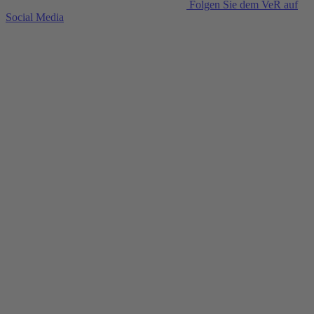
Folgen Sie dem VeR auf
Social Media