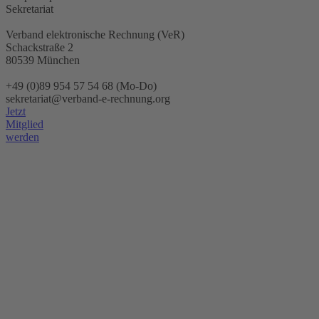
Sekretariat
Verband elektronische Rechnung (VeR)
Schackstraße 2
80539 München
+49 (0)89 954 57 54 68 (Mo-Do)
sekretariat@verband-e-rechnung.org
Jetzt
Mitglied
werden