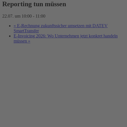
Reporting tun müssen
22.07. um 10:00
-
11:00
«
E-Rechnung zukunftssicher umsetzen mit DATEV
SmartTransfer
E-Invoicing 2026: Wo Unternehmen jetzt konkret handeln
müssen
»