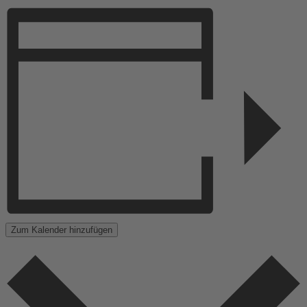
Zum Kalender hinzufügen