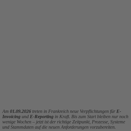
Am
01.09.2026
treten in Frankreich neue Verpflichtungen für
E-
Invoicing
und
E-Reporting
in Kraft. Bis zum Start bleiben nur noch
wenige Wochen – jetzt ist der richtige Zeitpunkt, Prozesse, Systeme
und Stammdaten auf die neuen Anforderungen vorzubereiten.