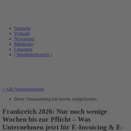
Startseite
Verband
Newsroom
Mitglieder
Lösungen
[ Mitgliederbereich ]
« Alle Veranstaltungen
Diese Veranstaltung hat bereits stattgefunden.
Frankreich 2026: Nur noch wenige
Wochen bis zur Pflicht – Was
Unternehmen jetzt für E-Invoicing & E-