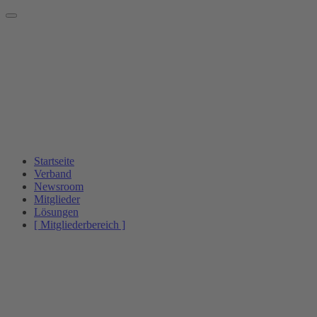
Startseite
Verband
Newsroom
Mitglieder
Lösungen
[ Mitgliederbereich ]