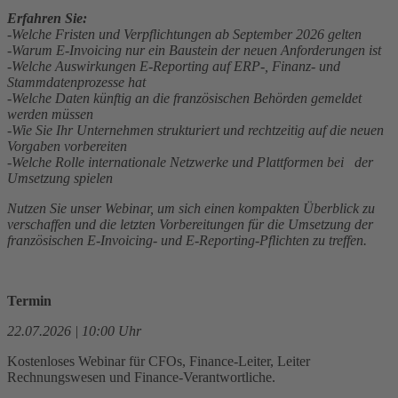
Erfahren Sie:
-Welche Fristen und Verpflichtungen ab September 2026 gelten
-Warum E-Invoicing nur ein Baustein der neuen Anforderungen ist
-Welche Auswirkungen E-Reporting auf ERP-, Finanz- und
Stammdatenprozesse hat
-Welche Daten künftig an die französischen Behörden gemeldet
werden müssen
-Wie Sie Ihr Unternehmen strukturiert und rechtzeitig auf die neuen
Vorgaben vorbereiten
-Welche Rolle internationale Netzwerke und Plattformen bei der
Umsetzung spielen
Nutzen Sie unser Webinar, um sich einen kompakten Überblick zu
verschaffen und die letzten Vorbereitungen für die Umsetzung der
französischen E-Invoicing- und E-Reporting-Pflichten zu treffen.
Termin
22
.07.2026 | 10:00 Uhr
Kostenloses Webinar für CFOs, Finance-Leiter, Leiter
Rechnungswesen und Finance-Verantwortliche.