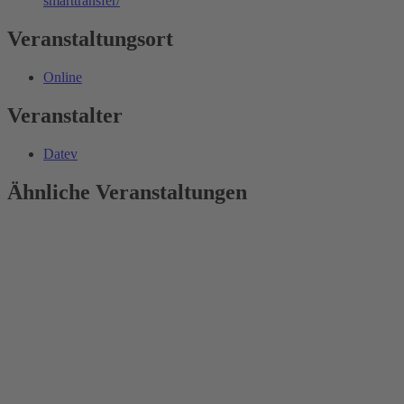
smarttransfer/
Veranstaltungsort
Online
Veranstalter
Datev
Ähnliche Veranstaltungen