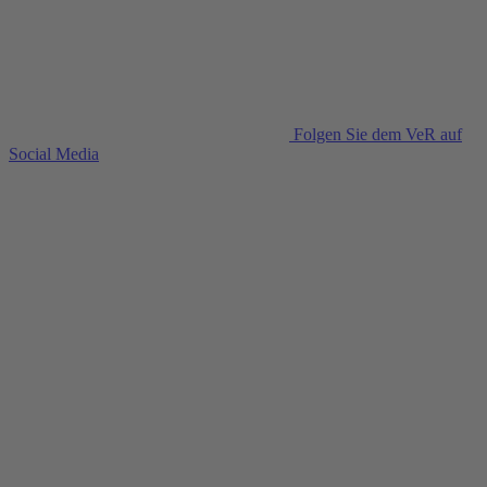
Folgen Sie dem VeR auf
Social Media