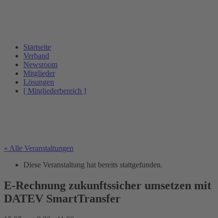
Startseite
Verband
Newsroom
Mitglieder
Lösungen
[ Mitgliederbereich ]
« Alle Veranstaltungen
Diese Veranstaltung hat bereits stattgefunden.
E-Rechnung zukunftssicher umsetzen mit
DATEV SmartTransfer