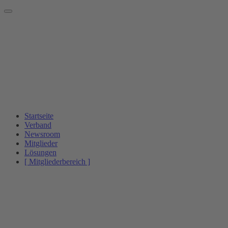
Startseite
Verband
Newsroom
Mitglieder
Lösungen
[ Mitgliederbereich ]