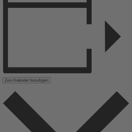
Zum Kalender hinzufügen