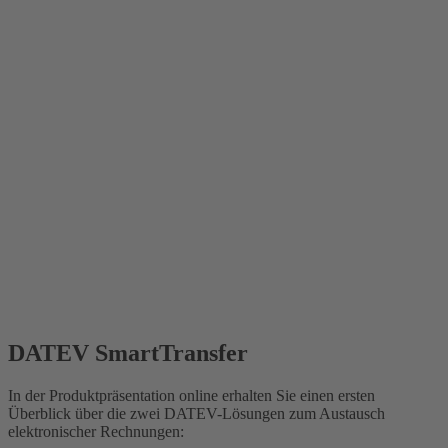
DATEV SmartTransfer
In der Produktpräsentation online erhalten Sie einen ersten
Überblick über die zwei DATEV-Lösungen zum Austausch
elektronischer Rechnungen: