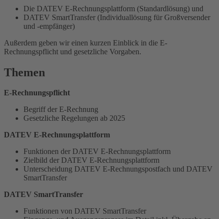
Die DATEV E-Rechnungsplattform (Standardlösung) und
DATEV SmartTransfer (Individuallösung für Großversender
und -empfänger)
Außerdem geben wir einen kurzen Einblick in die E-
Rechnungspflicht und gesetzliche Vorgaben.
Themen
E-Rechnungspflicht
Begriff der E-Rechnung
Gesetzliche Regelungen ab 2025
DATEV E-Rechnungsplattform
Funktionen der DATEV E-Rechnungsplattform
Zielbild der DATEV E-Rechnungsplattform
Unterscheidung DATEV E-Rechnungspostfach und DATEV
SmartTransfer
DATEV SmartTransfer
Funktionen von DATEV SmartTransfer