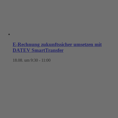
E-Rechnung zukunftssicher umsetzen mit
DATEV SmartTransfer
18.08. um 9:30
-
11:00