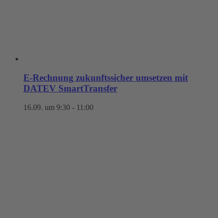
E-Rechnung zukunftssicher umsetzen mit
DATEV SmartTransfer
16.09. um 9:30
-
11:00