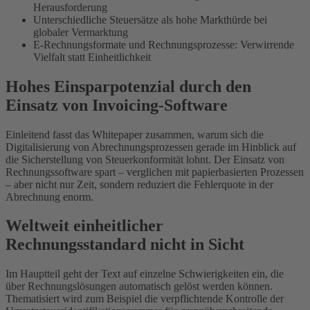
Herausforderung
Unterschiedliche Steuersätze als hohe Markthürde bei
globaler Vermarktung
E-Rechnungsformate und Rechnungsprozesse: Verwirrende
Vielfalt statt Einheitlichkeit
Hohes Einsparpotenzial durch den
Einsatz von Invoicing-Software
Einleitend fasst das Whitepaper zusammen, warum sich die
Digitalisierung von Abrechnungsprozessen gerade im Hinblick auf
die Sicherstellung von Steuerkonformität lohnt. Der Einsatz von
Rechnungssoftware spart – verglichen mit papierbasierten Prozessen
– aber nicht nur Zeit, sondern reduziert die Fehlerquote in der
Abrechnung enorm.
Weltweit einheitlicher
Rechnungsstandard nicht in Sicht
Im Hauptteil geht der Text auf einzelne Schwierigkeiten ein, die
über Rechnungslösungen automatisch gelöst werden können.
Thematisiert wird zum Beispiel die verpflichtende Kontrolle der