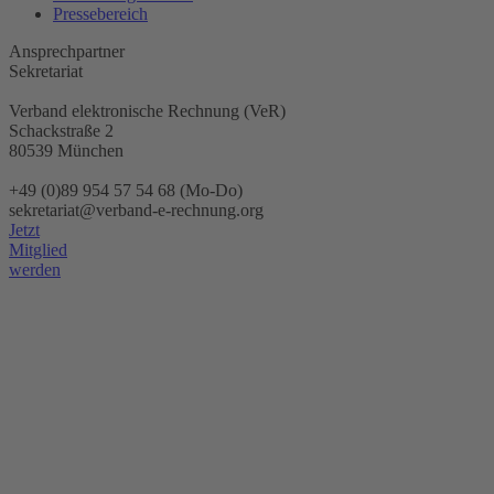
Pressebereich
Ansprechpartner
Sekretariat
Verband elektronische Rechnung (VeR)
Schackstraße 2
80539 München
+49 (0)89 954 57 54 68 (Mo-Do)
sekretariat@verband-e-rechnung.org
Jetzt
Mitglied
werden