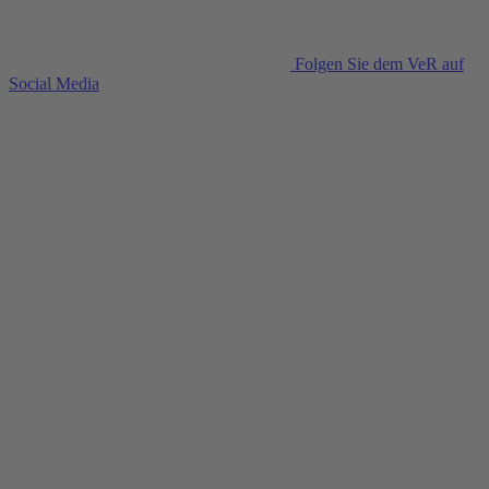
Folgen Sie dem VeR auf
Social Media