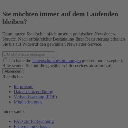
Sie möchten immer auf dem Laufenden
bleiben?
Dann nutzen Sie doch einfach unseren praktischen Newsletter-
Service. Nach erfolgreicher Bestätigung Ihrer Registrierung erhalten
Sie bis auf Widerruf den gewählten Newsletter-Service.
Ich habe die
Datenschutzbestimmungen
gelesen und akzeptiert.
Bitte senden Sie mir die gewählten Infoservices ab sofort zu!
Rechtliches
Impressum
Datenschutzerklärung
Verbandssatzung (PDF)
Mitgliedsantrag
Interessantes
FAQ zur E-Rechnung
E-Invoicing Glossar