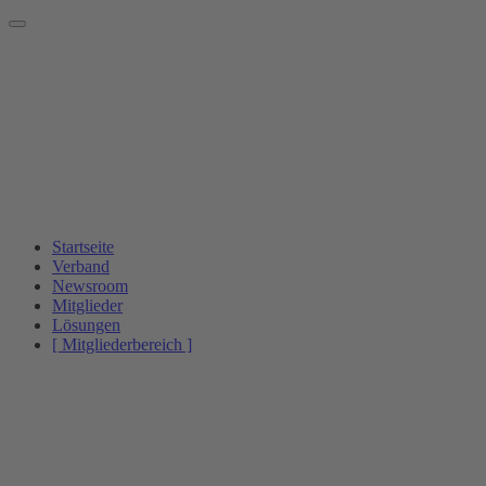
Startseite
Verband
Newsroom
Mitglieder
Lösungen
[ Mitgliederbereich ]