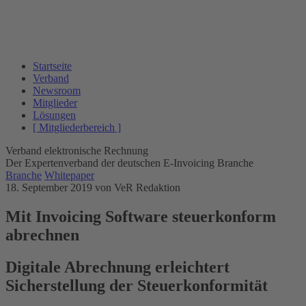
Startseite
Verband
Newsroom
Mitglieder
Lösungen
[ Mitgliederbereich ]
Verband elektronische Rechnung
Der Expertenverband der deutschen E-Invoicing Branche
Branche
Whitepaper
18. September 2019
von VeR Redaktion
Mit Invoicing Software steuerkonform
abrechnen
Digitale Abrechnung erleichtert
Sicherstellung der Steuerkonformität