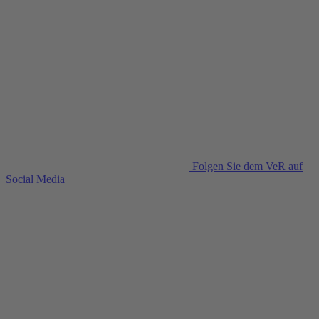
Folgen Sie dem VeR auf
Social Media