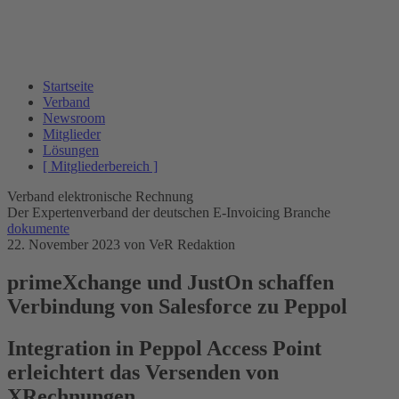
Startseite
Verband
Newsroom
Mitglieder
Lösungen
[ Mitgliederbereich ]
Verband elektronische Rechnung
Der Expertenverband der deutschen E-Invoicing Branche
dokumente
22. November 2023
von VeR Redaktion
primeXchange und JustOn schaffen
Verbindung von Salesforce zu Peppol
Integration in Peppol Access Point
erleichtert das Versenden von
XRechnungen