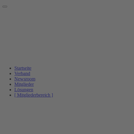
Startseite
Verband
Newsroom
Mitglieder
Lösungen
[ Mitgliederbereich ]