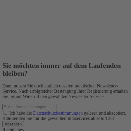
Sie möchten immer auf dem Laufenden
bleiben?
Dann nutzen Sie doch einfach unseren praktischen Newsletter-
Service. Nach erfolgreicher Bestätigung Ihrer Registrierung erhalten
Sie bis auf Widerruf den gewählten Newsletter-Service.
Ich habe die
Datenschutzbestimmungen
gelesen und akzeptiert.
Bitte senden Sie mir die gewählten Infoservices ab sofort zu!
Rechtliches