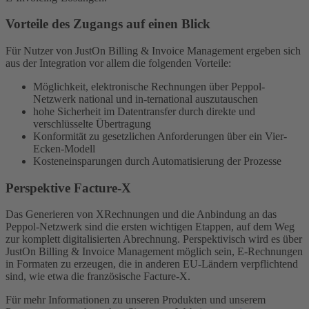
Vorteile des Zugangs auf einen Blick
Für Nutzer von JustOn Billing & Invoice Management ergeben sich
aus der Integration vor allem die folgenden Vorteile:
Möglichkeit, elektronische Rechnungen über Peppol-
Netzwerk national und in-ternational auszutauschen
hohe Sicherheit im Datentransfer durch direkte und
verschlüsselte Übertragung
Konformität zu gesetzlichen Anforderungen über ein Vier-
Ecken-Modell
Kosteneinsparungen durch Automatisierung der Prozesse
Perspektive Facture-X
Das Generieren von XRechnungen und die Anbindung an das
Peppol-Netzwerk sind die ersten wichtigen Etappen, auf dem Weg
zur komplett digitalisierten Abrechnung. Perspektivisch wird es über
JustOn Billing & Invoice Management möglich sein, E-Rechnungen
in Formaten zu erzeugen, die in anderen EU-Ländern verpflichtend
sind, wie etwa die französische Facture-X.
Für mehr Informationen zu unseren Produkten und unserem