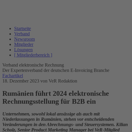
Startseite
Verband
Newsroom
Mitglieder
Lösungen
[ Mitgliederbereich ]
Verband elektronische Rechnung
Der Expertenverband der deutschen E-Invoicing Branche
Fachartikel
18. Dezember 2023
von VeR Redaktion
Rumänien führt 2024 elektronische
Rechnungsstellung für B2B ein
Unternehmen, sowohl lokal ansässige als auch mit
Niederlassungen in Rumänien, stehen vor entscheidenden
Veränderungen in den Abrechnungs- und Steuersystemen. Kilian
Scholz, Senior Product Marketing Manager bei VeR-Mitglied