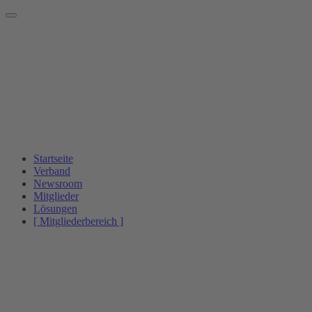
Startseite
Verband
Newsroom
Mitglieder
Lösungen
[ Mitgliederbereich ]