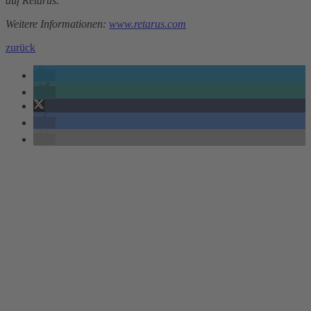
auf Retarus.
Weitere Informationen:
www.retarus.com
zurück