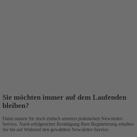
Sie möchten immer auf dem Laufenden
bleiben?
Dann nutzen Sie doch einfach unseren praktischen Newsletter-
Service. Nach erfolgreicher Bestätigung Ihrer Registrierung erhalten
Sie bis auf Widerruf den gewählten Newsletter-Service.