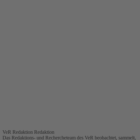
VeR Redaktion
Redaktion
Das Redaktions- und Rechercheteam des VeR beobachtet, sammelt,