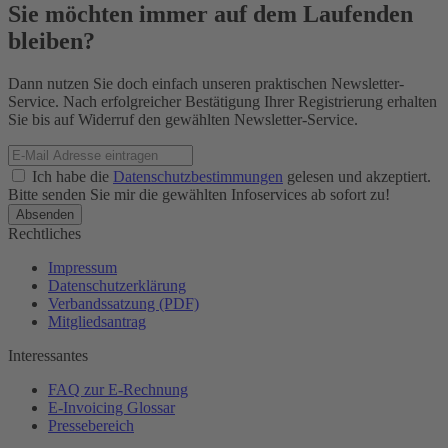
Sie möchten immer auf dem Laufenden
bleiben?
Dann nutzen Sie doch einfach unseren praktischen Newsletter-
Service. Nach erfolgreicher Bestätigung Ihrer Registrierung erhalten
Sie bis auf Widerruf den gewählten Newsletter-Service.
Ich habe die
Datenschutzbestimmungen
gelesen und akzeptiert.
Bitte senden Sie mir die gewählten Infoservices ab sofort zu!
Rechtliches
Impressum
Datenschutzerklärung
Verbandssatzung (PDF)
Mitgliedsantrag
Interessantes
FAQ zur E-Rechnung
E-Invoicing Glossar
Pressebereich