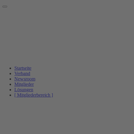
Startseite
Verband
Newsroom
Mitglieder
Lösungen
[ Mitgliederbereich ]