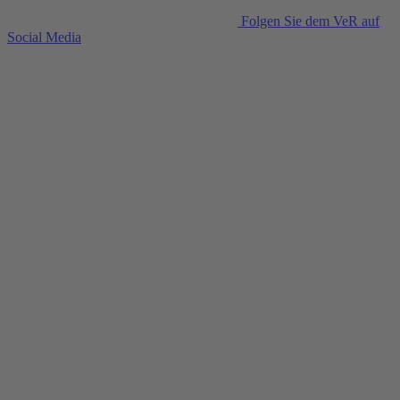
Folgen Sie dem VeR auf
Social Media