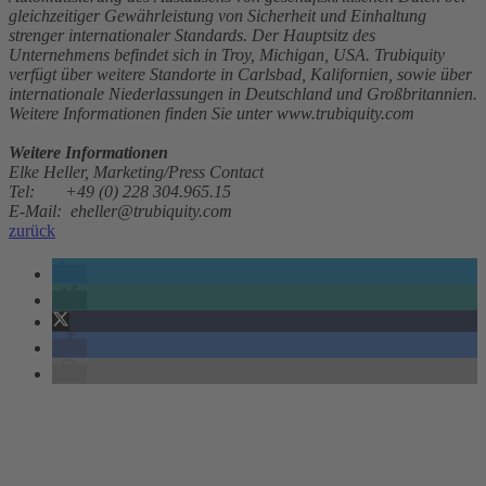
gleichzeitiger Gewährleistung von Sicherheit und Einhaltung
strenger internationaler Standards. Der Hauptsitz des
Unternehmens befindet sich in Troy, Michigan, USA. Trubiquity
verfügt über weitere Standorte in Carlsbad, Kalifornien, sowie über
internationale Niederlassungen in Deutschland und Großbritannien.
Weitere Informationen finden Sie unter www.trubiquity.com
Weitere Informationen
Elke Heller, Marketing/Press Contact
Tel: +49 (0) 228 304.965.15
E-Mail: eheller@trubiquity.com
zurück