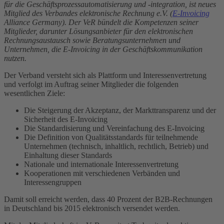
für die Geschäftsprozessautomatisierung und -integration, ist neues
Mitglied des Verbandes elektronische Rechnung e.V. (
E-Invoicing
Alliance Germany). Der VeR bündelt die Kompetenzen seiner
Mitglieder, darunter Lösungsanbieter für den elektronischen
Rechnungsaustausch sowie Beratungsunternehmen und
Unternehmen, die E-Invoicing in der Geschäftskommunikation
nutzen.
Der Verband versteht sich als Plattform und Interessenvertretung
und verfolgt im Auftrag seiner Mitglieder die folgenden
wesentlichen Ziele:
Die Steigerung der Akzeptanz, der Markttransparenz und der
Sicherheit des E-Invoicing
Die Standardisierung und Vereinfachung des E-Invoicing
Die Definition von Qualitätsstandards für teilnehmende
Unternehmen (technisch, inhaltlich, rechtlich, Betrieb) und
Einhaltung dieser Standards
Nationale und internationale Interessenvertretung
Kooperationen mit verschiedenen Verbänden und
Interessengruppen
Damit soll erreicht werden, dass 40 Prozent der B2B-Rechnungen
in Deutschland bis 2015 elektronisch versendet werden.