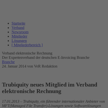
Startseite
Verband
Newsroom
Mitglieder
Lösungen
[ Mitgliederbereich ]
Verband elektronische Rechnung
Der Expertenverband der deutschen E-Invoicing Branche
Branche
24. Januar 2014
von VeR Redaktion
Trubiquity neues Mitglied im Verband
elektronische Rechnung
17.01.2013 – Trubiquity, ein führender internationaler Anbieter von
MFT(Managed File Transfer)-Lösungen sowie Softwarelösungen