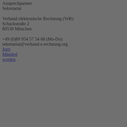
Ansprechpartner
Sekretariat
Verband elektronische Rechnung (VeR)
Schackstraße 2
80539 München
+49 (0)89 954 57 54 68 (Mo-Do)
sekretariat@verband-e-rechnung.org
Jetzt
Mitglied
werden