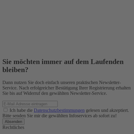
Sie möchten immer auf dem Laufenden
bleiben?
Dann nutzen Sie doch einfach unseren praktischen Newsletter-
Service. Nach erfolgreicher Bestätigung Ihrer Registrierung erhalten
Sie bis auf Widerruf den gewählten Newsletter-Service.
Ich habe die
Datenschutzbestimmungen
gelesen und akzeptiert.
Bitte senden Sie mir die gewählten Infoservices ab sofort zu!
Rechtliches