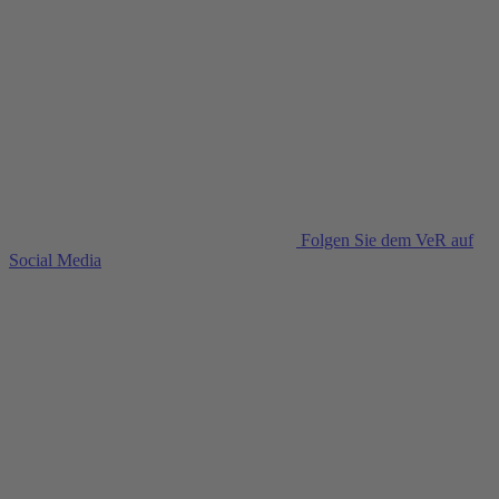
Folgen Sie dem VeR auf
Social Media