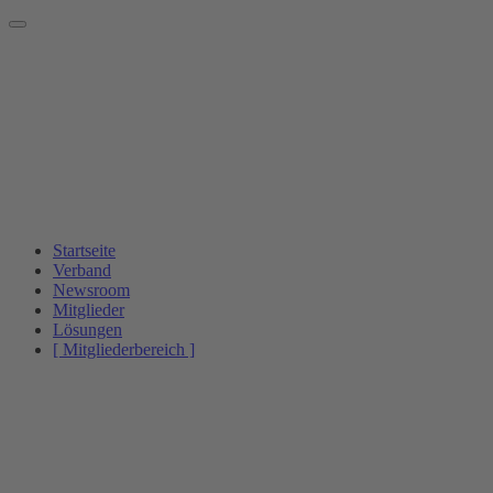
Startseite
Verband
Newsroom
Mitglieder
Lösungen
[ Mitgliederbereich ]