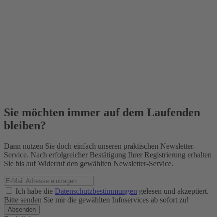
Sie möchten immer auf dem Laufenden
bleiben?
Dann nutzen Sie doch einfach unseren praktischen Newsletter-
Service. Nach erfolgreicher Bestätigung Ihrer Registrierung erhalten
Sie bis auf Widerruf den gewählten Newsletter-Service.
Ich habe die
Datenschutzbestimmungen
gelesen und akzeptiert.
Bitte senden Sie mir die gewählten Infoservices ab sofort zu!