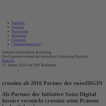
Startseite
Verband
Newsroom
Mitglieder
Lösungen
[ Mitgliederbereich ]
Verband elektronische Rechnung
Der Expertenverband der deutschen E-Invoicing Branche
Branche
15. Januar 2016
von VeR Redaktion
crossinx ab 2016 Partner der swissDIGIN
Als Partner der Initiative Swiss Digital
Invoice verstärkt crossinx seine Präsenz