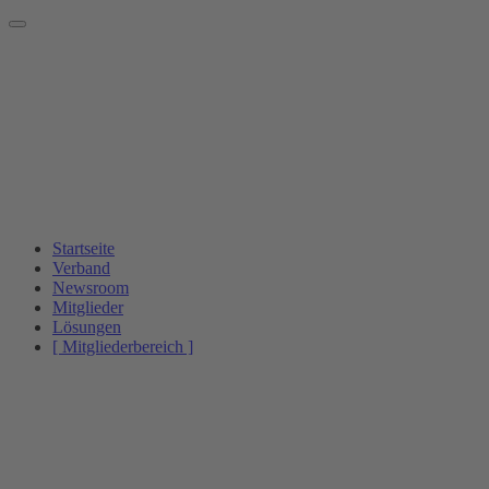
Startseite
Verband
Newsroom
Mitglieder
Lösungen
[ Mitgliederbereich ]