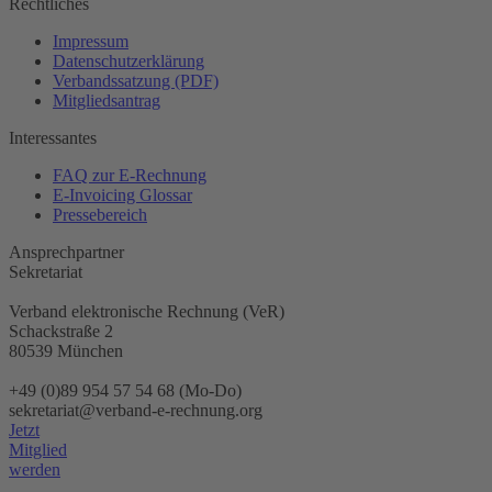
Rechtliches
Impressum
Datenschutzerklärung
Verbandssatzung (PDF)
Mitgliedsantrag
Interessantes
FAQ zur E-Rechnung
E-Invoicing Glossar
Pressebereich
Ansprechpartner
Sekretariat
Verband elektronische Rechnung (VeR)
Schackstraße 2
80539 München
+49 (0)89 954 57 54 68 (Mo-Do)
sekretariat@verband-e-rechnung.org
Jetzt
Mitglied
werden