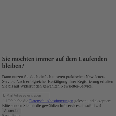
Sie möchten immer auf dem Laufenden
bleiben?
Dann nutzen Sie doch einfach unseren praktischen Newsletter-
Service. Nach erfolgreicher Bestätigung Ihrer Registrierung erhalten
Sie bis auf Widerruf den gewählten Newsletter-Service.
Ich habe die
Datenschutzbestimmungen
gelesen und akzeptiert.
Bitte senden Sie mir die gewählten Infoservices ab sofort zu!
Rechtliches