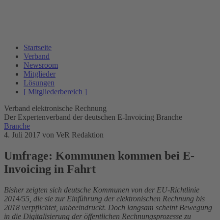
Startseite
Verband
Newsroom
Mitglieder
Lösungen
[ Mitgliederbereich ]
Verband elektronische Rechnung
Der Expertenverband der deutschen E-Invoicing Branche
Branche
4. Juli 2017
von VeR Redaktion
Umfrage: Kommunen kommen bei E-
Invoicing in Fahrt
Bisher zeigten sich deutsche Kommunen von der EU-Richtlinie
2014/55, die sie zur Einführung der elektronischen Rechnung bis
2018 verpflichtet, unbeeindruckt. Doch langsam scheint Bewegung
in die Digitalisierung der öffentlichen Rechnungsprozesse zu