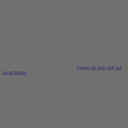
Folgen Sie dem VeR auf
Social Media