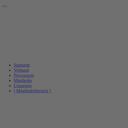
Startseite
Verband
Newsroom
Mitglieder
Lösungen
[ Mitgliederbereich ]