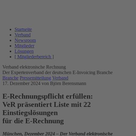
Startseite
Verband
Newsroom
Mitglieder
Lösungen
[ Mitgliederbereich ]
Verband elektronische Rechnung
Der Expertenverband der deutschen E-Invoicing Branche
Branche
Pressemitteilung
Verband
17. Dezember 2024
von Björn Berensmann
E-Rechnungspflicht erfüllen:
VeR präsentiert Liste mit 22
Einstiegslösungen
für die E-Rechnung
München, Dezember 2024 – Der Verband elektronische