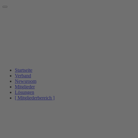
Startseite
Verband
Newsroom
Mitglieder
Lösungen
[ Mitgliederbereich ]