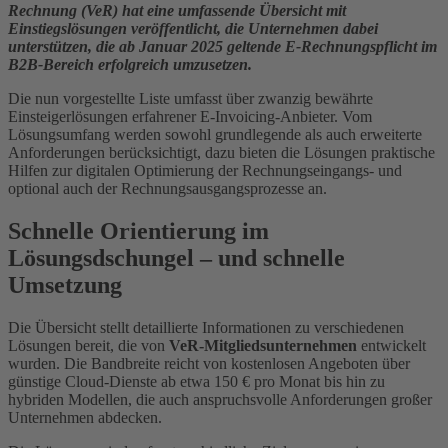
Rechnung (VeR) hat eine umfassende Übersicht mit
Einstiegslösungen veröffentlicht, die Unternehmen dabei
unterstützen, die ab Januar 2025 geltende E-Rechnungspflicht im
B2B-Bereich erfolgreich umzusetzen.
Die nun vorgestellte Liste umfasst über zwanzig bewährte
Einsteigerlösungen erfahrener E-Invoicing-Anbieter. Vom
Lösungsumfang werden sowohl grundlegende als auch erweiterte
Anforderungen berücksichtigt, dazu bieten die Lösungen praktische
Hilfen zur digitalen Optimierung der Rechnungseingangs- und
optional auch der Rechnungsausgangsprozesse an.
Schnelle Orientierung im
Lösungsdschungel – und schnelle
Umsetzung
Die Übersicht stellt detaillierte Informationen zu verschiedenen
Lösungen bereit, die von
VeR-Mitgliedsunternehmen
entwickelt
wurden. Die Bandbreite reicht von kostenlosen Angeboten über
günstige Cloud-Dienste ab etwa 150 € pro Monat bis hin zu
hybriden Modellen, die auch anspruchsvolle Anforderungen großer
Unternehmen abdecken.