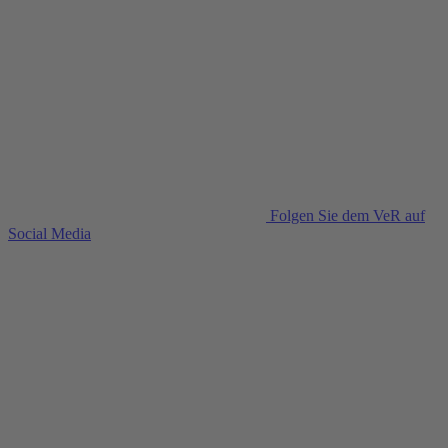
Folgen Sie dem VeR auf
Social Media