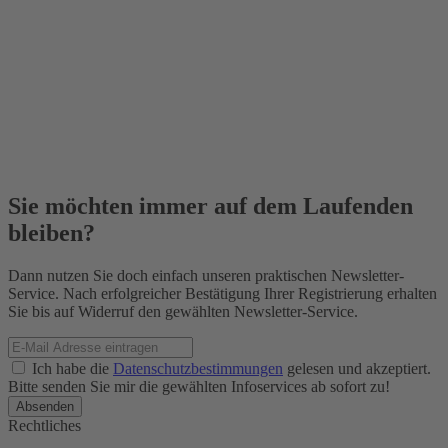
Sie möchten immer auf dem Laufenden
bleiben?
Dann nutzen Sie doch einfach unseren praktischen Newsletter-
Service. Nach erfolgreicher Bestätigung Ihrer Registrierung erhalten
Sie bis auf Widerruf den gewählten Newsletter-Service.
Ich habe die
Datenschutzbestimmungen
gelesen und akzeptiert.
Bitte senden Sie mir die gewählten Infoservices ab sofort zu!
Rechtliches