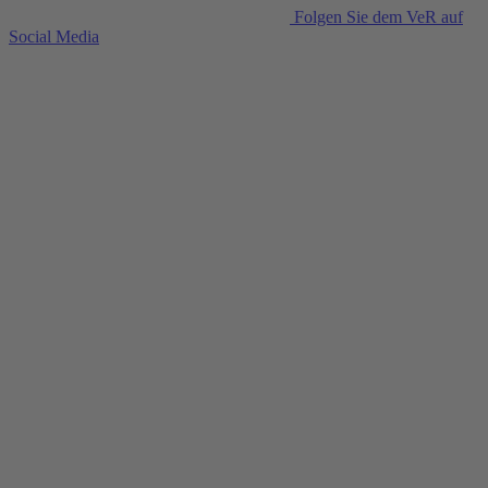
Folgen Sie dem VeR auf
Social Media