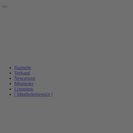
Startseite
Verband
Newsroom
Mitglieder
Lösungen
[ Mitgliederbereich ]