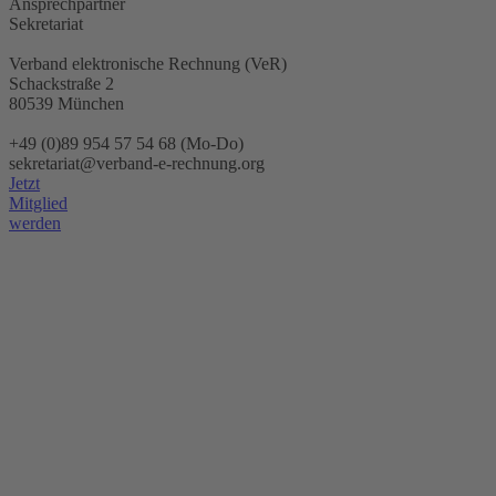
Ansprechpartner
Sekretariat
Verband elektronische Rechnung (VeR)
Schackstraße 2
80539 München
+49 (0)89 954 57 54 68 (Mo-Do)
sekretariat@verband-e-rechnung.org
Jetzt
Mitglied
werden