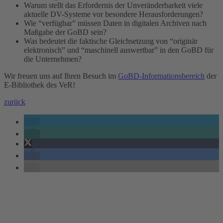
Warum stellt das Erfordernis der Unveränderbarkeit viele
aktuelle DV-Systeme vor besondere Herausforderungen?
Wie “verfügbar” müssen Daten in digitalen Archiven nach
Maßgabe der GoBD sein?
Was bedeutet die faktische Gleichsetzung von “originär
elektronisch” und “maschinell auswertbar” in den GoBD für
die Unternehmen?
Wir freuen uns auf Ihren Besuch im
GoBD-Informationsbereich
der
E-Bibliothek des VeR!
zurück