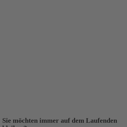
Sie möchten immer auf dem Laufenden