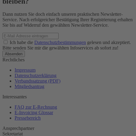
bleiben?
Dann nutzen Sie doch einfach unseren praktischen Newsletter-
Service. Nach erfolgreicher Bestätigung Ihrer Registrierung erhalten
Sie bis auf Widerruf den gewählten Newsletter-Service.
Ich habe die
Datenschutzbestimmungen
gelesen und akzeptiert.
Bitte senden Sie mir die gewählten Infoservices ab sofort zu!
Rechtliches
Impressum
Datenschutzerklärung
Verbandssatzung (PDF)
Mitgliedsantrag
Interessantes
FAQ zur E-Rechnung
E-Invoicing Glossar
Pressebereich
Ansprechpartner
Sekretariat