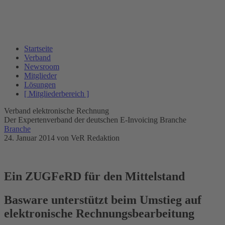
Startseite
Verband
Newsroom
Mitglieder
Lösungen
[ Mitgliederbereich ]
Verband elektronische Rechnung
Der Expertenverband der deutschen E-Invoicing Branche
Branche
24. Januar 2014
von VeR Redaktion
Ein ZUGFeRD für den Mittelstand
Basware unterstützt beim Umstieg auf
elektronische Rechnungsbearbeitung