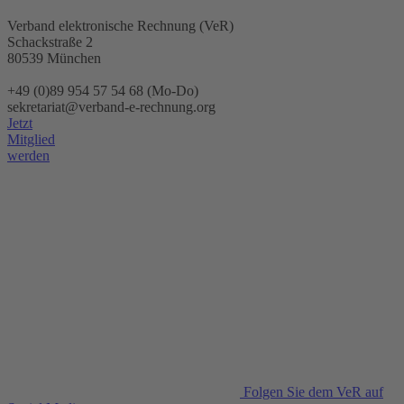
Verband elektronische Rechnung (VeR)
Schackstraße 2
80539 München
+49 (0)89 954 57 54 68 (Mo-Do)
sekretariat@verband-e-rechnung.org
Jetzt
Mitglied
werden
Folgen Sie dem VeR auf