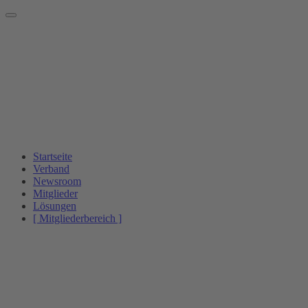
Startseite
Verband
Newsroom
Mitglieder
Lösungen
[ Mitgliederbereich ]