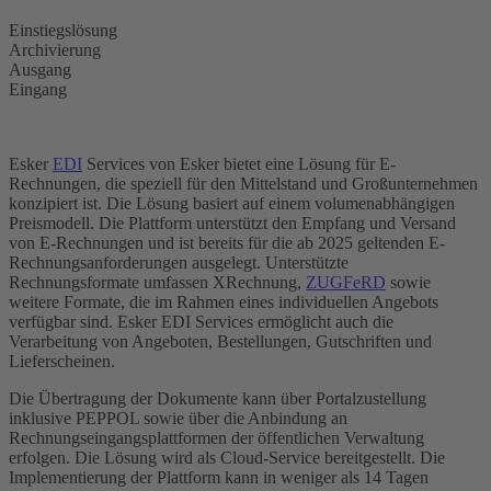
Einstiegslösung
Archivierung
Ausgang
Eingang
Esker
EDI
Services von Esker bietet eine Lösung für E-
Rechnungen, die speziell für den Mittelstand und Großunternehmen
konzipiert ist. Die Lösung basiert auf einem volumenabhängigen
Preismodell. Die Plattform unterstützt den Empfang und Versand
von E-Rechnungen und ist bereits für die ab 2025 geltenden E-
Rechnungsanforderungen ausgelegt. Unterstützte
Rechnungsformate umfassen XRechnung,
ZUGFeRD
sowie
weitere Formate, die im Rahmen eines individuellen Angebots
verfügbar sind. Esker EDI Services ermöglicht auch die
Verarbeitung von Angeboten, Bestellungen, Gutschriften und
Lieferscheinen.
Die Übertragung der Dokumente kann über Portalzustellung
inklusive PEPPOL sowie über die Anbindung an
Rechnungseingangsplattformen der öffentlichen Verwaltung
erfolgen. Die Lösung wird als Cloud-Service bereitgestellt. Die
Implementierung der Plattform kann in weniger als 14 Tagen