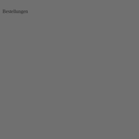
Bestellungen