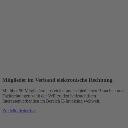
Mitglieder im Verband elektronische Rechnung
Mit über 90 Mitgliedern aus vielen unterschiedlichen Branchen und
Fachrichtungen zählt der VeR zu den bedeutendsten
Interessenverbänden im Bereich E-Invoicing weltweit.
Zur Mitgliederliste