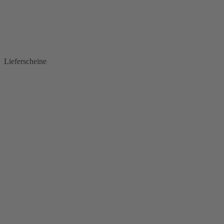
Lieferscheine