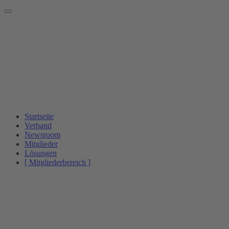
Startseite
Verband
Newsroom
Mitglieder
Lösungen
[ Mitgliederbereich ]