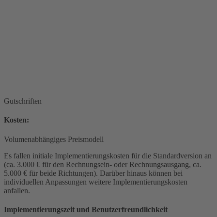
Gutschriften
Kosten:
Volumenabhängiges Preismodell
Es fallen initiale Implementierungskosten für die Standardversion an
(ca. 3.000 € für den Rechnungsein- oder Rechnungsausgang, ca.
5.000 € für beide Richtungen). Darüber hinaus können bei
individuellen Anpassungen weitere Implementierungskosten
anfallen.
Implementierungszeit und Benutzerfreundlichkeit