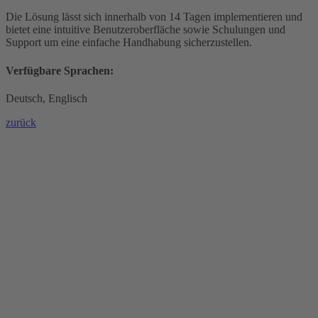
Die Lösung lässt sich innerhalb von 14 Tagen implementieren und
bietet eine intuitive Benutzeroberfläche sowie Schulungen und
Support um eine einfache Handhabung sicherzustellen.
Verfügbare Sprachen:
Deutsch, Englisch
zurück