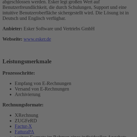
abgeschlossen werden. Esker legt großen Wert auf
Benutzerfreundlichkeit, die durch Schulungen, Support und eine
intuitive Benutzeroberfläche sichergestellt wird. Die Lösung ist in
Deutsch und Englisch verfügbar.
Anbieter:
Esker Software und Vertriebs GmbH
Webseite:
www.esker.de
Leistungsmerkmale
Prozessschritte:
Empfang von E-Rechnungen
Versand von E-Rechnungen
Archivierung
Rechnungsformate:
XRechnung
ZUGFeRD
Factur-X
FatturaPA