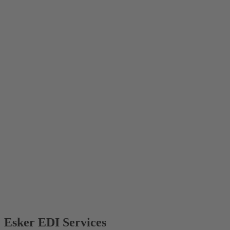
Esker EDI Services