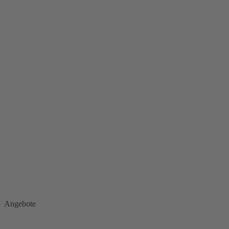
Angebote