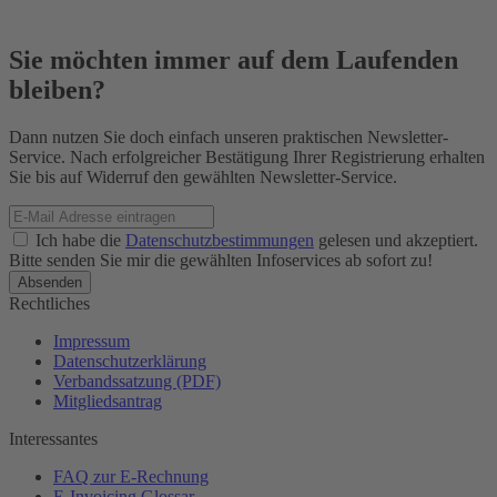
Sie möchten immer auf dem Laufenden
bleiben?
Dann nutzen Sie doch einfach unseren praktischen Newsletter-
Service. Nach erfolgreicher Bestätigung Ihrer Registrierung erhalten
Sie bis auf Widerruf den gewählten Newsletter-Service.
Ich habe die
Datenschutzbestimmungen
gelesen und akzeptiert.
Bitte senden Sie mir die gewählten Infoservices ab sofort zu!
Rechtliches
Impressum
Datenschutzerklärung
Verbandssatzung (PDF)
Mitgliedsantrag
Interessantes
FAQ zur E-Rechnung
E-Invoicing Glossar