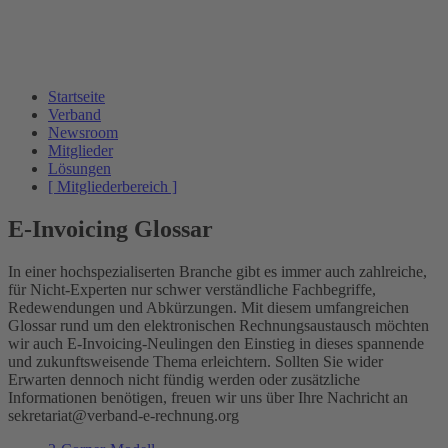
Startseite
Verband
Newsroom
Mitglieder
Lösungen
[ Mitgliederbereich ]
E-Invoicing Glossar
In einer hochspezialiserten Branche gibt es immer auch zahlreiche,
für Nicht-Experten nur schwer verständliche Fachbegriffe,
Redewendungen und Abkürzungen. Mit diesem umfangreichen
Glossar rund um den elektronischen Rechnungsaustausch möchten
wir auch E-Invoicing-Neulingen den Einstieg in dieses spannende
und zukunftsweisende Thema erleichtern. Sollten Sie wider
Erwarten dennoch nicht fündig werden oder zusätzliche
Informationen benötigen, freuen wir uns über Ihre Nachricht an
sekretariat@verband-e-rechnung.org