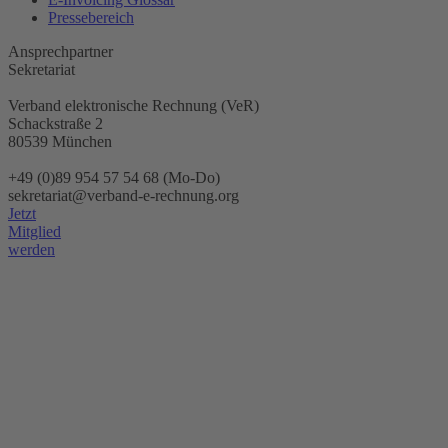
Pressebereich
Ansprechpartner
Sekretariat
Verband elektronische Rechnung (VeR)
Schackstraße 2
80539 München
+49 (0)89 954 57 54 68 (Mo-Do)
sekretariat@verband-e-rechnung.org
Jetzt
Mitglied
werden