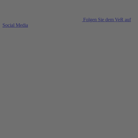
Folgen Sie dem VeR auf
Social Media