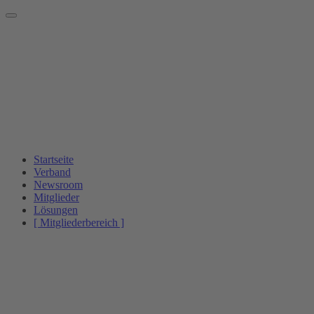
Startseite
Verband
Newsroom
Mitglieder
Lösungen
[ Mitgliederbereich ]